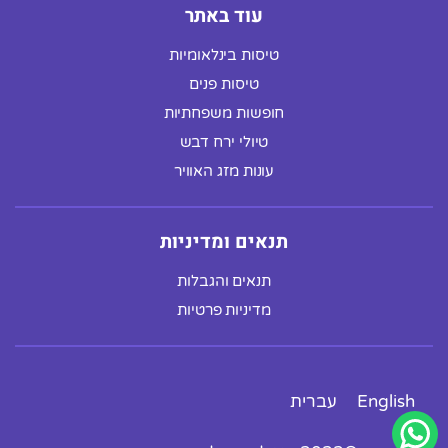
עוד באתר
טיסות בינלאומיות
טיסות פנים
חופשות משפחתיות
טיולי ירח דבש
עונות מזג האוויר
תנאים ומדיניות
תנאים והגבלות
מדיניות פרטיות
English
עברית