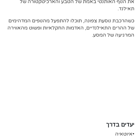
את הנוף האותנטי באמת של הטבע והארכיטקטורה של
תאילנד.
כשהרכבת נוסעת צפונה, תוכלו להתפעל מהנופים המדהימים
של ההרים התאילנדיים, האדמות החקלאיות ופשוט מהאווירה
המרגיעה של המסע.
יעדים בדרך
•איוטאיה