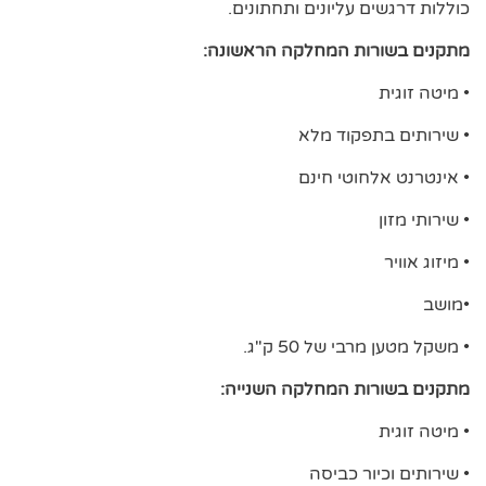
כוללות דרגשים עליונים ותחתונים.
מתקנים בשורות המחלקה הראשונה:
• מיטה זוגית
• שירותים בתפקוד מלא
• אינטרנט אלחוטי חינם
• שירותי מזון
• מיזוג אוויר
•מושב
• משקל מטען מרבי של 50 ק"ג.
מתקנים בשורות המחלקה השנייה:
• מיטה זוגית
• שירותים וכיור כביסה