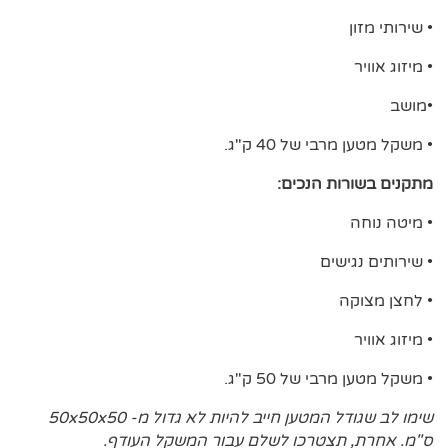
• שירותי מזון
• מיזוג אוויר
•מושב
• משקל מטען מרבי של 40 ק"ג.
מתקנים בשורות הנכים:
• מיטה נוחה
• שירותים נגישים
• לחצן מצוקה
• מיזוג אוויר
• משקל מטען מרבי של 50 ק"ג.
שימו לב שגודל המטען חייב להיות לא גדול מ- 50x50x50
ס"מ. אחרת, תצטרכו לשלם עבור המשקל העודף.