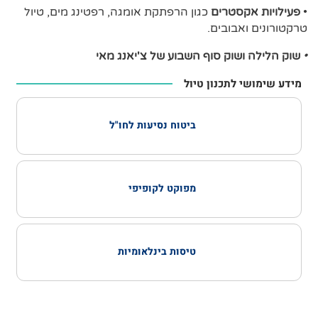
•
פעילויות אקסטרים
כגון הרפתקת אומגה, רפטינג מים, טיול
טרקטורונים ואבובים.
•
שוק הלילה ושוק סוף השבוע של צ'יאנג מאי
מידע שימושי לתכנון טיול
ביטוח נסיעות לחו"ל
מפוקט לקופיפי
טיסות בינלאומיות