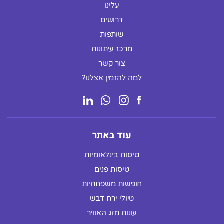
עלינו
דרושים
שותפות
מרכז עיתונות
צור קשר
למה להזמין אצלנו?
עוד באתר
טיסות בינלאומיות
טיסות פנים
חופשות משפחתיות
טיולי ירח דבש
עונות מזג האוויר