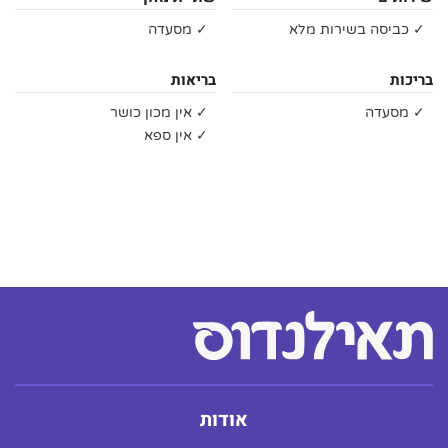
✓ כביסה בשירות מלא
✓ מסעדה
בריכות
בריאות
✓ מסעדה
✓ אין מכון כושר
✓ אין ספא
אודות