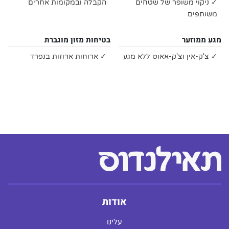
✓ ניקוי משופר של שטחים
הקבלה ובמקומות אחרים
משותפים
מגע ממוזער
בטיחות מזון מוגברת
✓ צ'ק-אין וצ'ק-אאוט ללא מגע
✓ ארוחות ארוזות בנפרד
אודות
עלינו