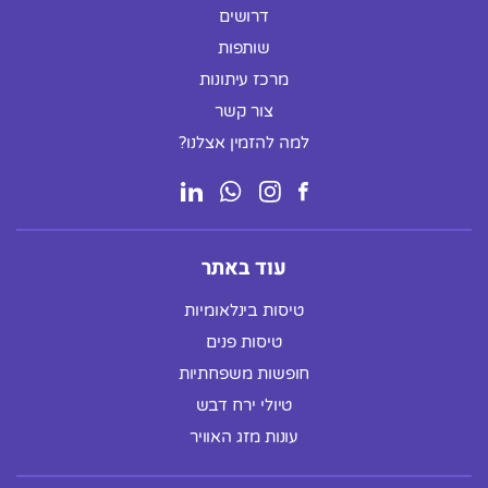
דרושים
שותפות
מרכז עיתונות
צור קשר
למה להזמין אצלנו?
עוד באתר
טיסות בינלאומיות
טיסות פנים
חופשות משפחתיות
טיולי ירח דבש
עונות מזג האוויר