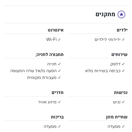
מתקנים
ילדים
אינטרנט
✓ ידידותי לילדים
✓ Wi-Fi
שירותים
תחבורה לחניה;
✓ דלפק
✓ חנייה
✓ כביסה בשירות מלא
✓ הסעה מ/אל שדה התעופה
✓ מעבורת מקומית
נגישות
חדרים
✓ נגיש
✓ מיזוג אוויר
שתיית מזון
בריכות
✓ מסעדה
✓ מסעדה