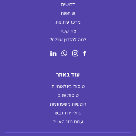
דרושים
שותפות
מרכז עיתונות
צור קשר
למה להזמין אצלנו?
עוד באתר
טיסות בינלאומיות
טיסות פנים
חופשות משפחתיות
טיולי ירח דבש
עונות מזג האוויר