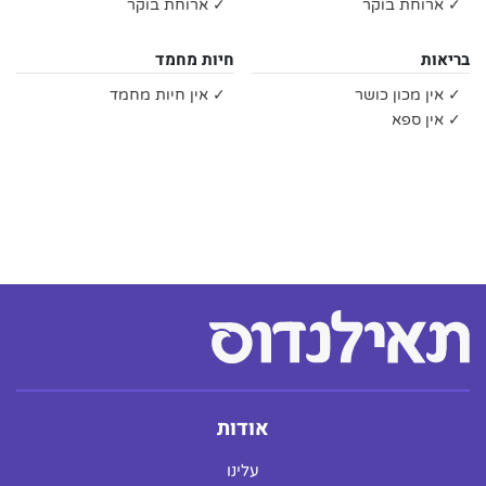
✓ ארוחת בוקר
✓ ארוחת בוקר
בריאות
חיות מחמד
✓ אין מכון כושר
✓ אין חיות מחמד
✓ אין ספא
אודות
עלינו