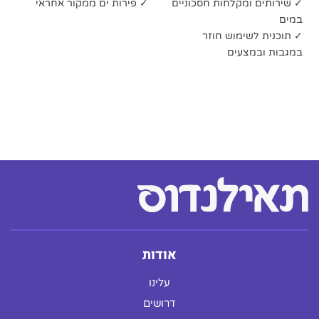
✓ שירותים ומקלחות חסכוניים
✓ פירות ים ממקור אחראי
במים
✓ תוכנית לשימוש חוזר
במגבות ובמצעים
אודות
עלינו
דרושים