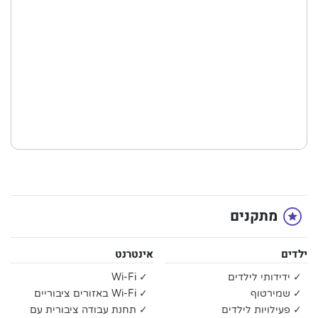
מתקנים
ילדים
אינטרנט
✓ ידידותי לילדים
✓ Wi-Fi
✓ שמירטוף
✓ Wi-Fi באזורים ציבוריים
✓ פעילויות לילדים
✓ תחנת עבודה ציבורית עם