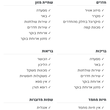
חדרים
שתיית מזון
✓ מיזוג אוויר
✓ מסעדה
✓ מקרר
✓ באר
✓ מיקרוגל בחלק מהחדרים
✓ שירות שולחנות
✓ מכונת קפה
✓ שירות חדרים
✓ ארוחת בוקר
✓ מזנון ארוחת בוקר
בריכות
בריאות
✓ מסעדה
✓ הכושר
✓ באר
✓ הליכון
✓ שירות שולחנות
✓ מכונות משקל
✓ שירות חדרים
✓ משקולות חופשיות
✓ ארוחת בוקר
✓ אין ספא
✓ מזנון ארוחת בוקר
✓ רופא תורן
חיות מחמד
שפות מדוברות
✓ אין חיות מחמד
✓ אנגלית