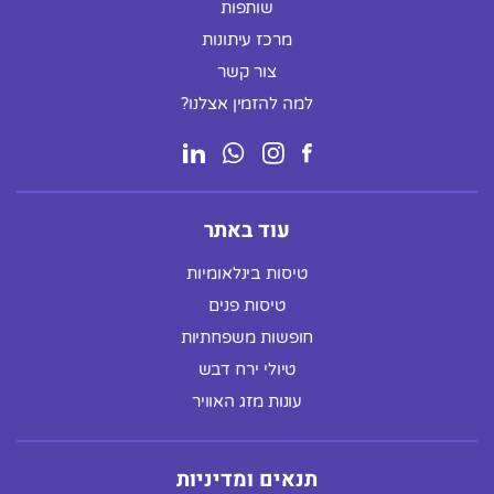
שותפות
מרכז עיתונות
צור קשר
למה להזמין אצלנו?
עוד באתר
טיסות בינלאומיות
טיסות פנים
חופשות משפחתיות
טיולי ירח דבש
עונות מזג האוויר
תנאים ומדיניות