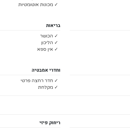
✓ מכונות אוטומטיות
בריאות
✓ הכושר
✓ הליכון
✓ אין ספא
וחדרי אמבטיה
✓ חדר רחצה פרטי
✓ מקלחת
ריחוק פיזי