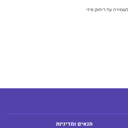
מירה על ריחוק פיזי
תנאים ומדיניות