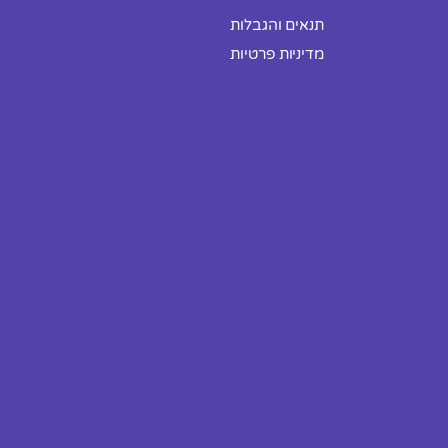
תנאים והגבלות
מדיניות פרטיות