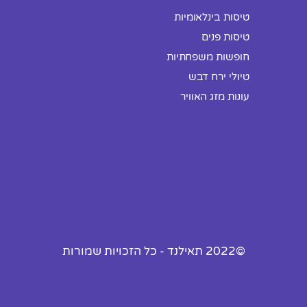
טיסות בינלאומיות
טיסות פנים
חופשות משפחתיות
טיולי ירח דבש
עונות מזג האוויר
©2022 תאילנד - כל הזכויות שמורות