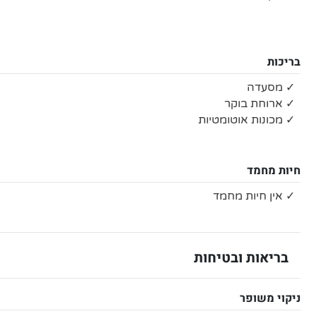
בריכות
✓ מסעדה
✓ ארוחת בוקר
✓ מכונות אוטומטיות
חיות מחמד
✓ אין חיות מחמד
בריאות ובטיחות
ניקוי משופר