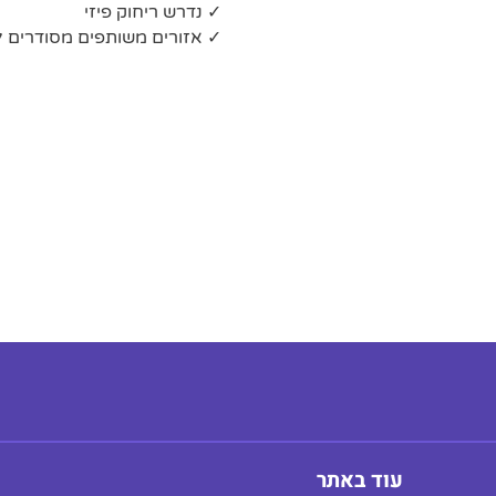
✓ נדרש ריחוק פיזי
✓ אזורים משותפים מסודרים לש
עוד באתר