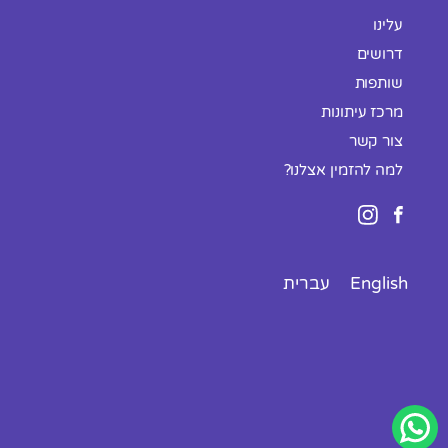
עלינו
דרושים
שותפות
מרכז עיתונות
צור קשר
למה להזמין אצלנו?
English
עברית