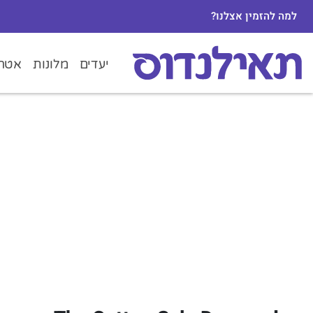
למה להזמין אצלנו?
יעדים
מלונות
אטרק