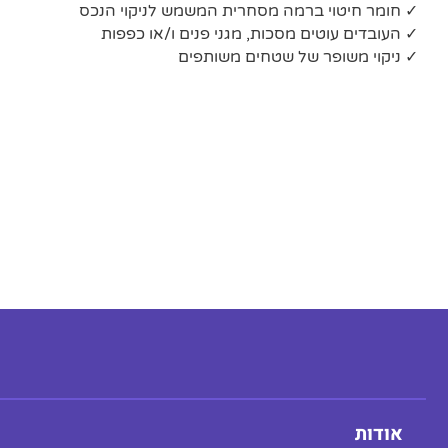
✓ חומר חיטוי ברמה מסחרית המשמש לניקוי הנכס
✓ העובדים עוטים מסכות, מגני פנים ו/או כפפות
✓ ניקוי משופר של שטחים משותפים
אודות