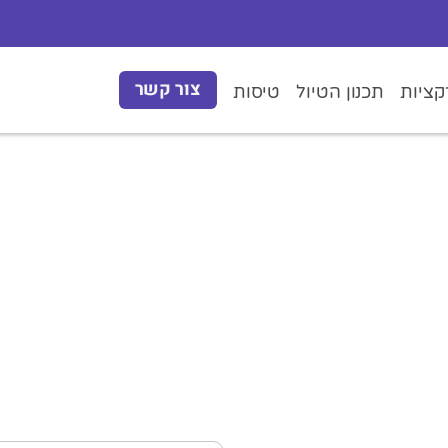
צור קשר
ציות
תכנון הטיול
טיסות