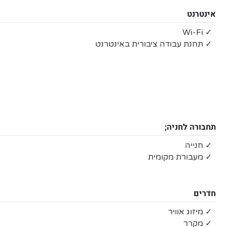
אינטרנט
✓ Wi-Fi
✓ תחנת עבודה ציבורית באינטרנט
תחבורה לחניה;
✓ חנייה
✓ מעבורת מקומית
חדרים
✓ מיזוג אוויר
✓ מקרר