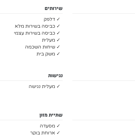
שירותים
✓ דלפק
✓ כביסה בשירות מלא
✓ כביסה בשירות עצמי
✓ מעלית
✓ שיחות השכמה
✓ משק בית
נגישות
✓ מעלית נגישה
שתיית מזון
✓ מסעדה
✓ ארוחת בוקר