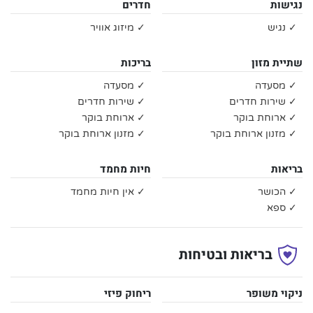
נגישות
חדרים
✓ נגיש
✓ מיזוג אוויר
שתיית מזון
בריכות
✓ מסעדה
✓ מסעדה
✓ שירות חדרים
✓ שירות חדרים
✓ ארוחת בוקר
✓ ארוחת בוקר
✓ מזנון ארוחת בוקר
✓ מזנון ארוחת בוקר
בריאות
חיות מחמד
✓ הכושר
✓ אין חיות מחמד
✓ ספא
בריאות ובטיחות
ניקוי משופר
ריחוק פיזי