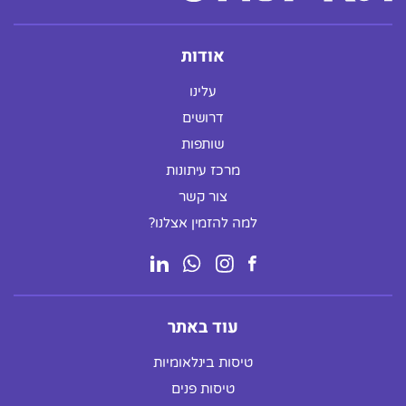
אודות
עלינו
דרושים
שותפות
מרכז עיתונות
צור קשר
למה להזמין אצלנו?
עוד באתר
טיסות בינלאומיות
טיסות פנים