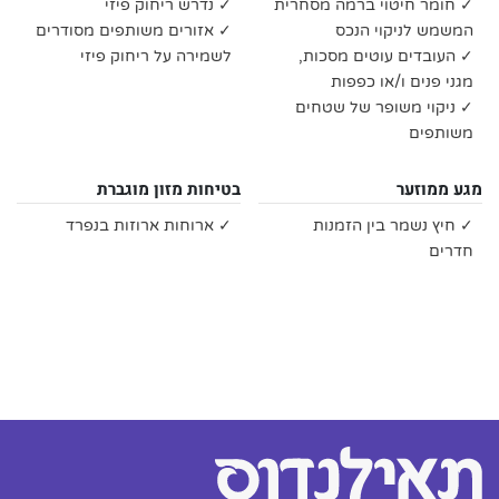
✓ חומר חיטוי ברמה מסחרית
✓ נדרש ריחוק פיזי
המשמש לניקוי הנכס
✓ אזורים משותפים מסודרים
✓ העובדים עוטים מסכות,
לשמירה על ריחוק פיזי
מגני פנים ו/או כפפות
✓ ניקוי משופר של שטחים
משותפים
מגע ממוזער
בטיחות מזון מוגברת
✓ חיץ נשמר בין הזמנות
✓ ארוחות ארוזות בנפרד
חדרים