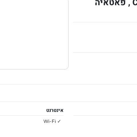
אינטרנט
✓ Wi-Fi