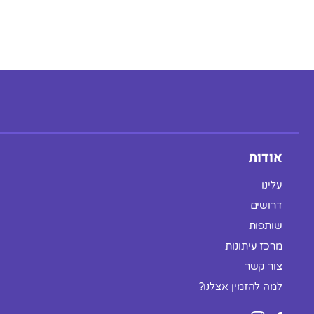
אודות
עלינו
דרושים
שותפות
מרכז עיתונות
צור קשר
למה להזמין אצלנו?