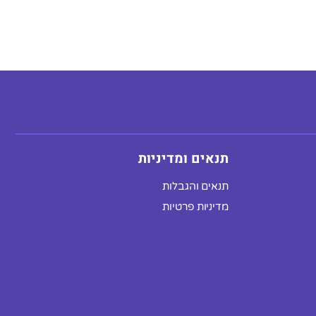
תנאים ומדיניות
תנאים והגבלות
מדיניות פרטיות