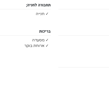
תחבורה לחניה;
✓ חנייה
בריכות
✓ מסעדה
✓ ארוחת בוקר