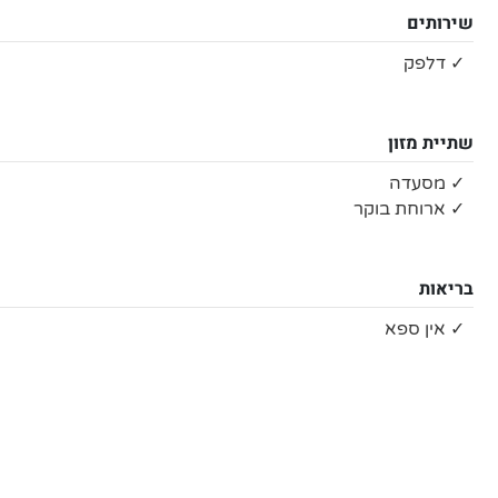
שירותים
✓ דלפק
שתיית מזון
✓ מסעדה
✓ ארוחת בוקר
בריאות
✓ אין ספא