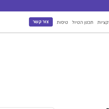
צור קשר
ציות
תכנון הטיול
טיסות