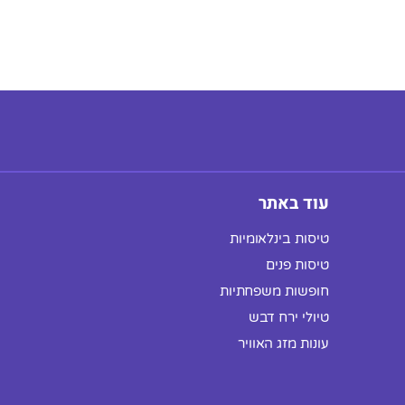
עוד באתר
טיסות בינלאומיות
טיסות פנים
חופשות משפחתיות
טיולי ירח דבש
עונות מזג האוויר