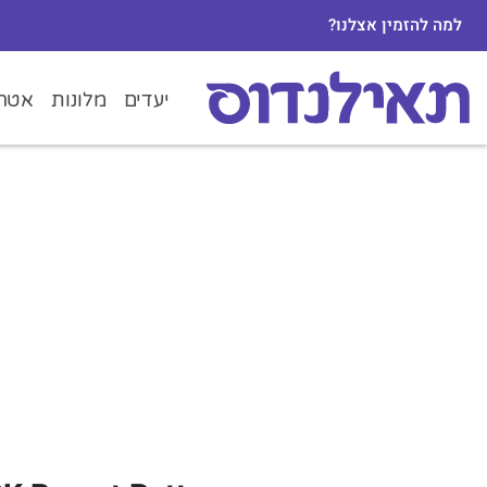
למה להזמין אצלנו?
יעדים
מלונות
אטרק