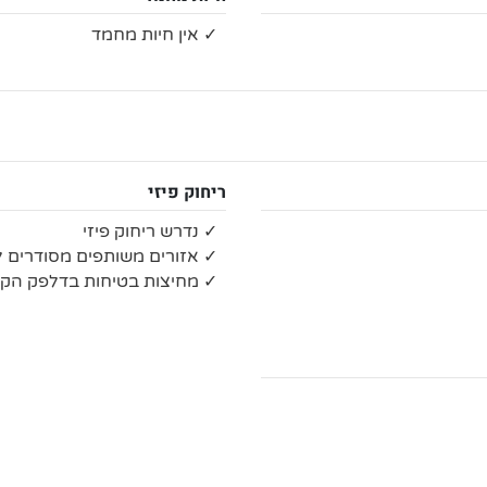
✓ אין חיות מחמד
ריחוק פיזי
✓ נדרש ריחוק פיזי
✓ אזורים משותפים מסודרים לש
✓ מחיצות בטיחות בדלפק הקב