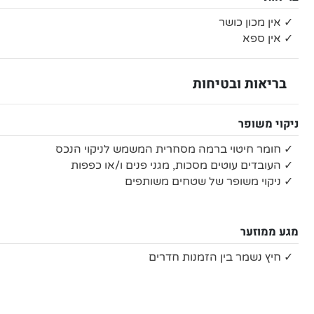
✓ אין מכון כושר
✓ אין ספא
בריאות ובטיחות
ניקוי משופר
✓ חומר חיטוי ברמה מסחרית המשמש לניקוי הנכס
✓ העובדים עוטים מסכות, מגני פנים ו/או כפפות
✓ ניקוי משופר של שטחים משותפים
מגע ממוזער
✓ חיץ נשמר בין הזמנות חדרים