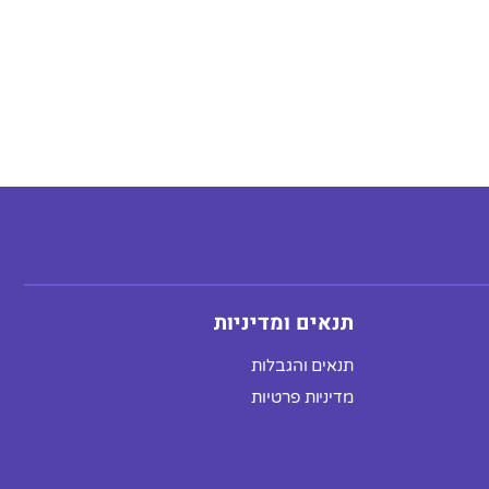
תנאים ומדיניות
תנאים והגבלות
מדיניות פרטיות