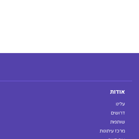
אודות
עלינו
דרושים
שותפות
מרכז עיתונות