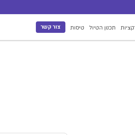
צור קשר
ציות
תכנון הטיול
טיסות