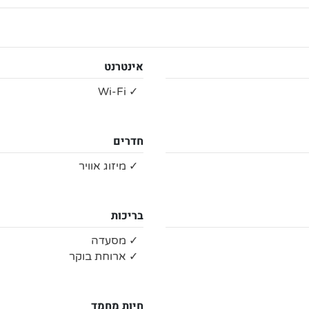
אינטרנט
✓ Wi-Fi
חדרים
✓ מיזוג אוויר
בריכות
✓ מסעדה
✓ ארוחת בוקר
חיות מחמד