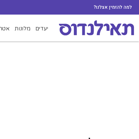
למה להזמין אצלנו?
יעדים
מלונות
אטרק