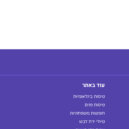
עוד באתר
טיסות בינלאומיות
טיסות פנים
חופשות משפחתיות
טיולי ירח דבש