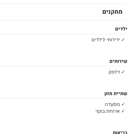
מתקנים
ילדים
✓ ידידותי לילדים
שירותים
✓ דלפק
שתיית מזון
✓ מסעדה
✓ ארוחת בוקר
בריאות