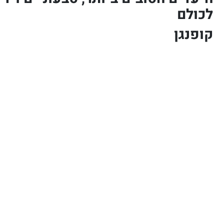
לכולם
קופנגן