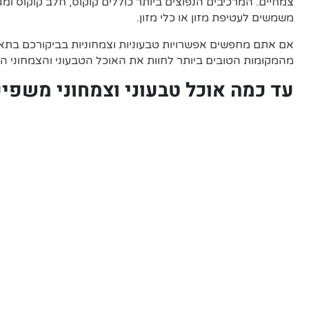
צמחיים. המרכיבים הנפוצים ביותר כוללים קוקוס, חלב קוקוס ומגוו
משמשים לעטיפת מזון או כלי מזון.
אם אתם מחפשים אפשרויות טבעוניות וצמחוניות בביקורכם בתאי
מהמקומות הטובים ביותר לחוות את האוכל הטבעוני והצמחוני הט
עד כמה אוכל טבעוני וצמחוני משפי