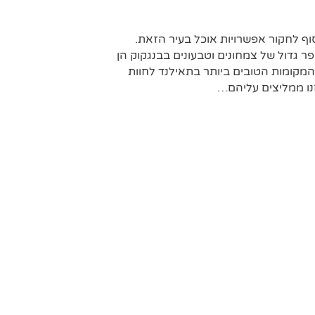
סוף לחקור אפשרויות אוכל בעיר הזאת.
ספר גדול של צמחונים וטבעונים בבנגקוק הן
המקומות הטובים ביותר בתאילנד לחוות
ו ממליצים עליהם…