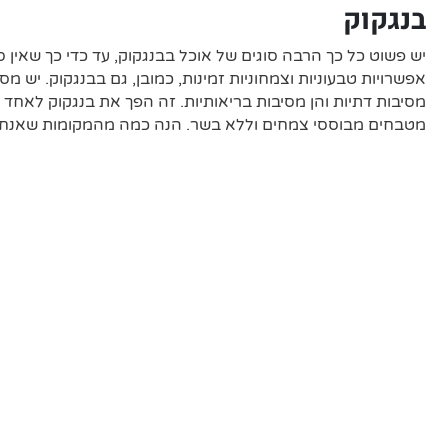
בנגקוק
יש פשוט כל כך הרבה סוגים של אוכל בבנגקוק, עד כדי כך שאין 
אפשרויות טבעוניות וצמחוניות זמינות, כמובן, גם בבנגקוק. יש מ
מסיבות דתיות והן מסיבות בריאותיות. זה הפך את בנגקוק לאחד 
מטבחים מבוססי צמחים וללא בשר. הנה כמה מהמקומות שאנחנ