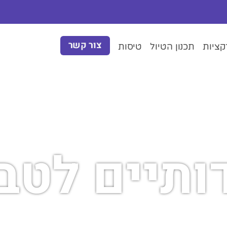
צור קשר
ציות
תכנון הטיול
טיסות
ותיים לטב