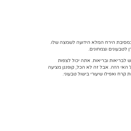
 במסיבת הירח המלא הידועה לשמצה שלו.
 לטבעונים וצמחונים.
 לבריאות ובריאות. אתה יכול לצפות
 האי הזה. אבל זה לא הכל, קופנגן מציעה
 קרח ואפילו שיעורי בישול טבעוני.