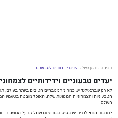
הביתה
תכנן טיול
יעדים ידידותיים לטבעונים
•
•
יעדים טבעוניים וידידותיים לצמחוני
לא רק שבתאילנד יש כמה מהמטבחים הטובים ביותר בעולם, תאי
הטבעוניות והצמחוניות המגוונות שלה. האוכל מובטח בטעמיו ה
העולם.
לתרבות התאילנדית יש בסיס בבודהיזם שחל גם על המטבח. ר