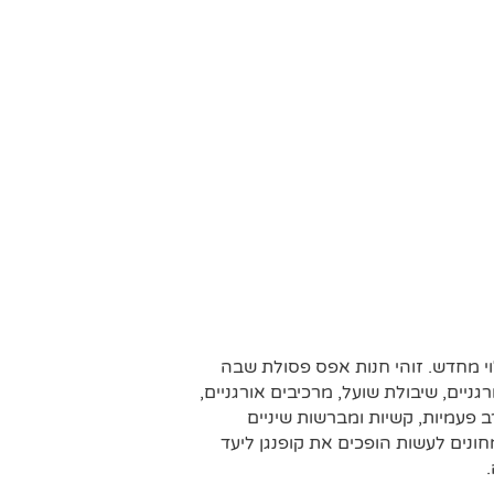
וי מחדש. זוהי חנות אפס פסולת שבה
גניים, שיבולת שועל, מרכיבים אורגניים,
רב פעמיות, קשיות ומברשות שיניים
ונים לעשות הופכים את קופנגן ליעד