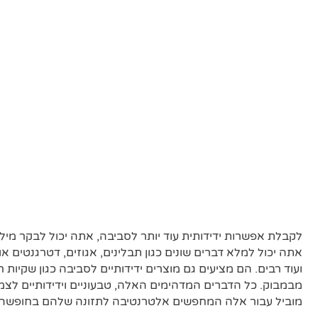
לקבלת אפשרות ידידותית עוד יותר לסביבה, אתה יכול לבקר מיל
אתה יכול למלא דברים שונים כגון תבלינים, אגוזים, דטרגנטים אור
ועוד רבים. הם מציעים גם מוצרים ידידותיים לסביבה כגון שקיות 
מבמבוק. כל הדברים המדהימים האלה, טבעוניים וידידותיים לצמח
מוביל עבור אלה המחפשים אלטרנטיבה לתזונה שלהם בחופשה.