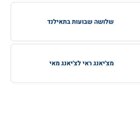
שלושה שבועות בתאילנד
מצ'יאנג ראי לצ'יאנג מאי