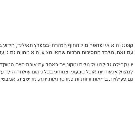
קופנגן הוא אי יפהפה מול החוף המזרחי במפרץ תאילנד, הידוע
עם זאת, מלבד המסיבות הרבות שהאי מציע, הוא מהווה גם גן עדן
יש קהילה גדולה של גולים ומקומיים כאחד עם אורח חיים המוקדש
למצוא אפשרויות אוכל טבעוני וצמחוני בכל מקום שאתה הולך על
גם פעילויות בריאות ורוחניות כמו סדנאות יוגה, מדיטציה, אמבטיות