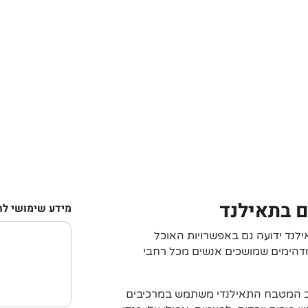
ם בתאילנד
מידע שימושי לתכ
לנד ידועה גם באפשרויות האוכל
מדהימים שמושכים אנשים מכל רחבי
וב המטבח התאילנדי משתמש במרכיבים