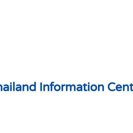
ailand Information Cen