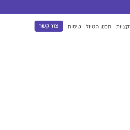
צור קשר
ציות
תכנון הטיול
טיסות