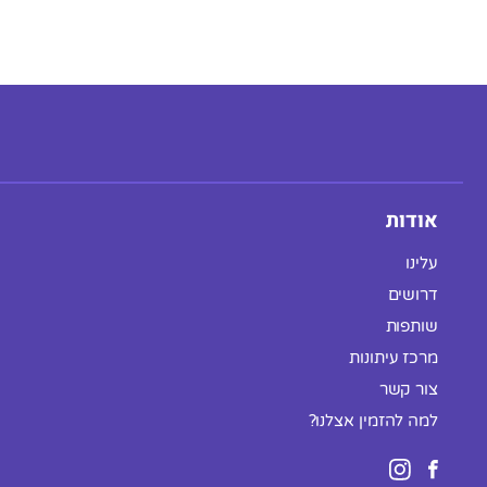
אודות
עלינו
דרושים
שותפות
מרכז עיתונות
צור קשר
למה להזמין אצלנו?