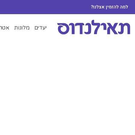
למה להזמין אצלנו?
יעדים
מלונות
אטרק