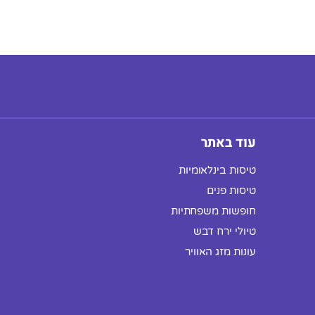
עוד באתר
טיסות בינלאומיות
טיסות פנים
חופשות משפחתיות
טיולי ירח דבש
עונות מזג האוויר