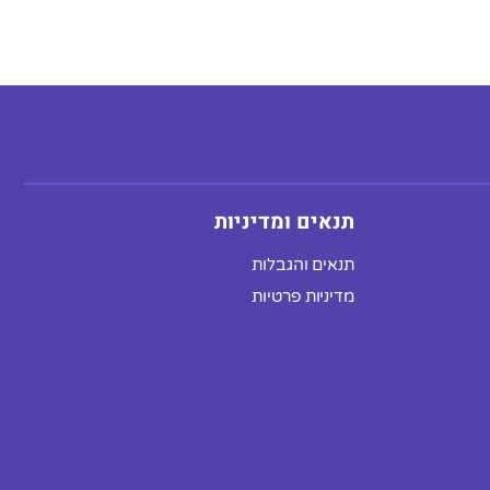
תנאים ומדיניות
תנאים והגבלות
מדיניות פרטיות