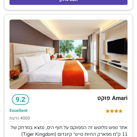
Amari פוקט
9.2
Excellent
4000 הדעת
אתר נופש מלוטש זה הממוקם על חוף הים, נמצא במרחק של
11 ק"מ מפארק החיות טייגר קינגדום (Tiger Kingdom)