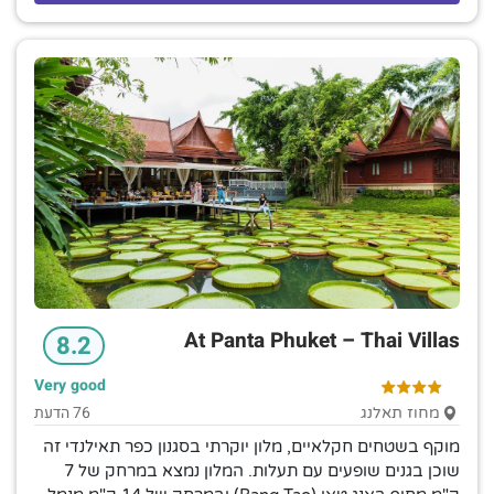
At Panta Phuket – Thai Villas
8.2
Very good
76 הדעת
מחוז תאלנג
מוקף בשטחים חקלאיים, מלון יוקרתי בסגנון כפר תאילנדי זה
שוכן בגנים שופעים עם תעלות. המלון נמצא במרחק של 7