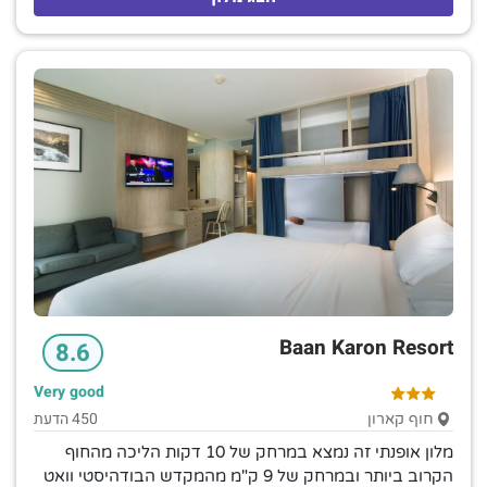
Baan Karon Resort
8.6
Very good
450 הדעת
חוף קארון
מלון אופנתי זה נמצא במרחק של 10 דקות הליכה מהחוף
הקרוב ביותר ובמרחק של 9 ק"מ מהמקדש הבודהיסטי וואט