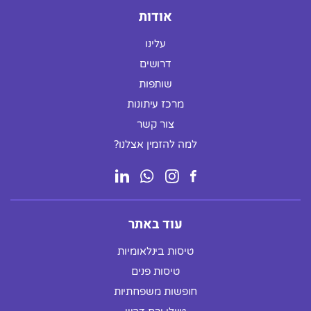
אודות
עלינו
דרושים
שותפות
מרכז עיתונות
צור קשר
למה להזמין אצלנו?
עוד באתר
טיסות בינלאומיות
טיסות פנים
חופשות משפחתיות