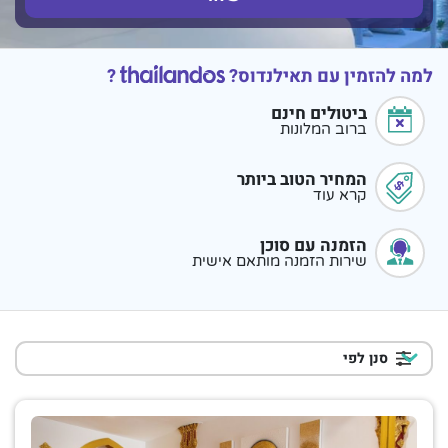
למה להזמין עם תאילנדוס?
?
ביטולים חינם
ברוב המלונות
המחיר הטוב ביותר
קרא עוד
הזמנה עם סוכן
שירות הזמנה מותאם אישית
סנן לפי
דרוג כוכבים
מלון בדירוג 4 כוכבים
4
מלון בדירוג 3 כוכבים
3