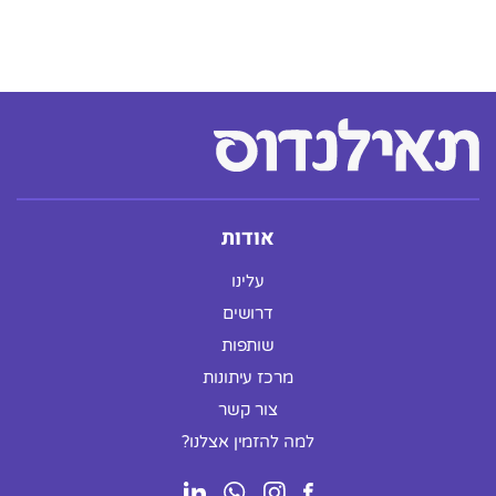
וסירות נהר הינם מוצעים.
אודות
עלינו
דרושים
שותפות
מרכז עיתונות
צור קשר
למה להזמין אצלנו?