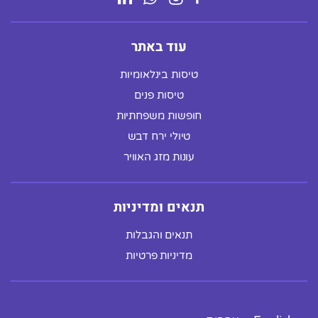
עוד באתר
טיסות בינלאומיות
טיסות פנים
חופשות משפחתיות
טיולי ירח דבש
עונות מזג האוויר
תנאים ומדיניות
תנאים והגבלות
מדיניות פרטיות