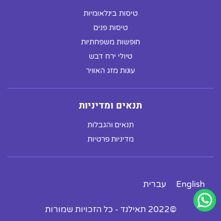
טיסות בינלאומיות
טיסות פנים
חופשות משפחתיות
טיולי ירח דבש
עונות מזג האוויר
תנאים ומדיניות
תנאים והגבלות
מדיניות פרטיות
English
עברית
©2022 תאילנד - כל הזכויות שמורות