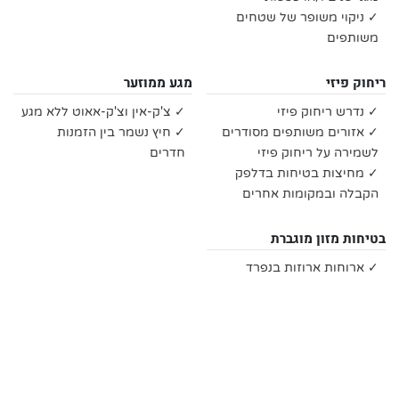
✓ ניקוי משופר של שטחים
משותפים
ריחוק פיזי
מגע ממוזער
✓ נדרש ריחוק פיזי
✓ צ'ק-אין וצ'ק-אאוט ללא מגע
✓ אזורים משותפים מסודרים
✓ חיץ נשמר בין הזמנות
לשמירה על ריחוק פיזי
חדרים
✓ מחיצות בטיחות בדלפק
הקבלה ובמקומות אחרים
בטיחות מזון מוגברת
✓ ארוחות ארוזות בנפרד