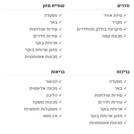
חדרים
שתיית מזון
✓ מיזוג אוויר
✓ מסעדה
✓ מקרר
✓ באר
✓ מיקרוגל בחלק מהחדרים
✓ שירות שולחנות
✓ מכונת קפה
✓ שירות חדרים
✓ ארוחת בוקר
✓ מזנון ארוחת בוקר
✓ מכונות אוטומטיות
בריכות
בריאות
✓ מסעדה
✓ הכושר
✓ באר
✓ מכונה אליפטית
✓ שירות שולחנות
✓ הליכון
✓ שירות חדרים
✓ מכונות משקל
✓ ארוחת בוקר
✓ משקולות חופשיות
✓ מזנון ארוחת בוקר
✓ אין ספא
✓ מכונות אוטומטיות