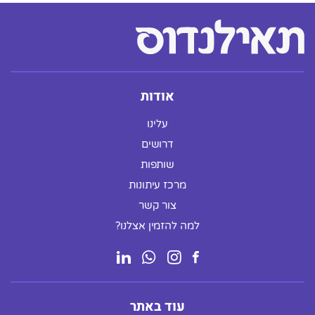
אודות
עלינו
דרושים
שותפות
מרכז עיתונות
צור קשר
למה להזמין אצלנו?
עוד באתר