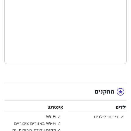
מתקנים
ילדים
אינטרנט
✓ ידידותי לילדים
✓ Wi-Fi
✓ Wi-Fi באזורים ציבוריים
✓ תחנת עבודה ציבורית עם