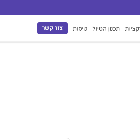
צור קשר
ציות
תכנון הטיול
טיסות