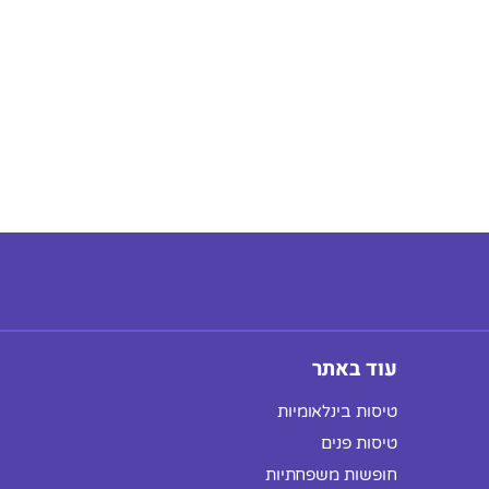
עוד באתר
טיסות בינלאומיות
טיסות פנים
חופשות משפחתיות