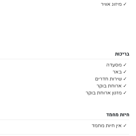
✓ מיזוג אוויר
בריכות
✓ מסעדה
✓ באר
✓ שירות חדרים
✓ ארוחת בוקר
✓ מזנון ארוחת בוקר
חיות מחמד
✓ אין חיות מחמד