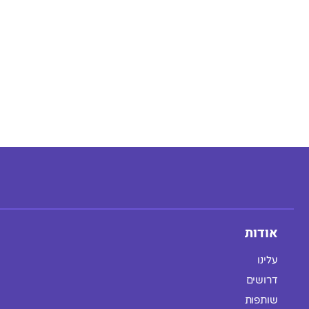
אודות
עלינו
דרושים
שותפות