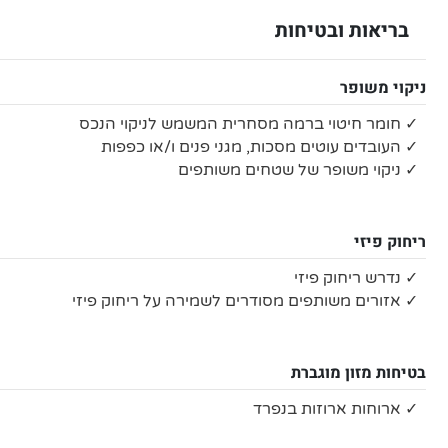
בריאות ובטיחות
ניקוי משופר
✓ חומר חיטוי ברמה מסחרית המשמש לניקוי הנכס
✓ העובדים עוטים מסכות, מגני פנים ו/או כפפות
✓ ניקוי משופר של שטחים משותפים
ריחוק פיזי
✓ נדרש ריחוק פיזי
✓ אזורים משותפים מסודרים לשמירה על ריחוק פיזי
בטיחות מזון מוגברת
✓ ארוחות ארוזות בנפרד