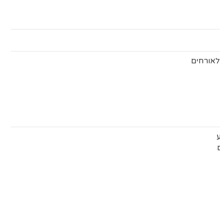
לאורחים