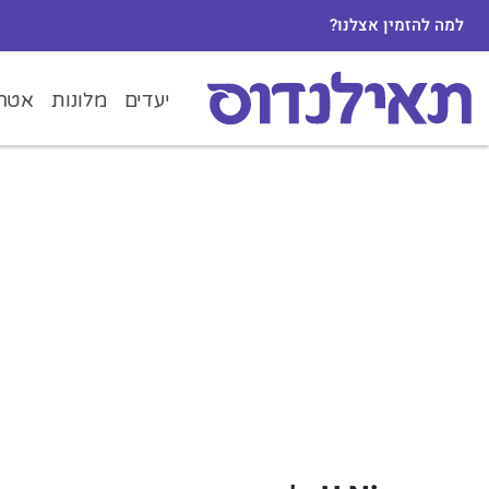
למה להזמין אצלנו?
יעדים
מלונות
אטרק