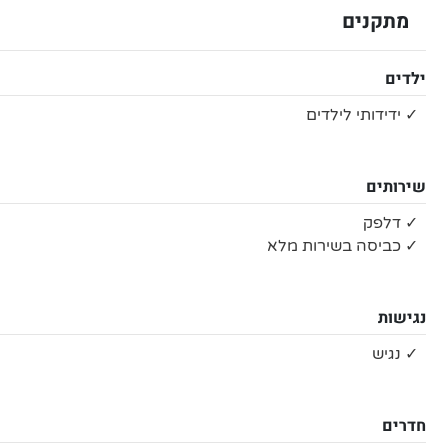
מתקנים
ילדים
✓ ידידותי לילדים
שירותים
✓ דלפק
✓ כביסה בשירות מלא
נגישות
✓ נגיש
חדרים