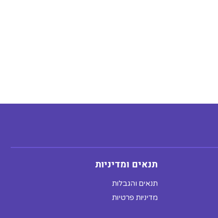
תנאים ומדיניות
תנאים והגבלות
מדיניות פרטיות