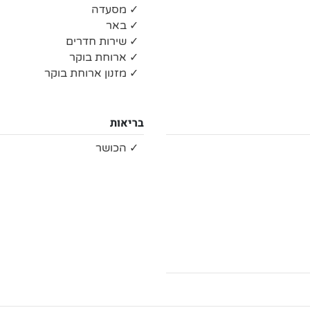
✓ מסעדה
✓ באר
✓ שירות חדרים
✓ ארוחת בוקר
✓ מזנון ארוחת בוקר
בריאות
✓ הכושר