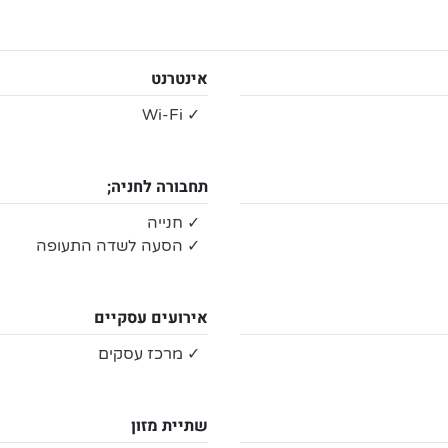
אינטרנט
✓ Wi-Fi
תחבורה לחניה;
✓ חנייה
✓ הסעה לשדה התעופה
אירועים עסקיים
✓ מרכז עסקים
שתיית מזון