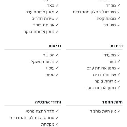
✓ מקרר
✓ באר
✓ מיקרוגל בחלק מהחדרים
✓ מזנון ארוחת ערב
✓ מכונת קפה
✓ שירות חדרים
✓ מיני בר
✓ ארוחת בוקר
✓ מזנון ארוחת בוקר
בריכות
בריאות
✓ מסעדה
✓ הכושר
✓ באר
✓ מכונות משקל
✓ מזנון ארוחת ערב
✓ עיסוי
✓ שירות חדרים
✓ ספא
✓ ארוחת בוקר
✓ מזנון ארוחת בוקר
חיות מחמד
וחדרי אמבטיה
✓ אין חיות מחמד
✓ חדר רחצה פרטי
✓ אמבטיה בחלק מהחדרים
✓ מקלחת