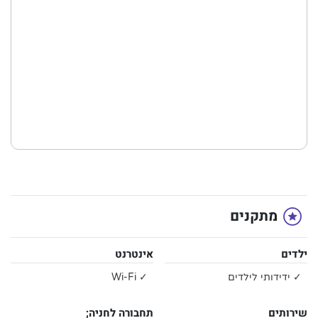
מתקנים
ילדים
אינטרנט
✓ ידידותי לילדים
✓ Wi-Fi
שירותים
תחבורה לחניה;