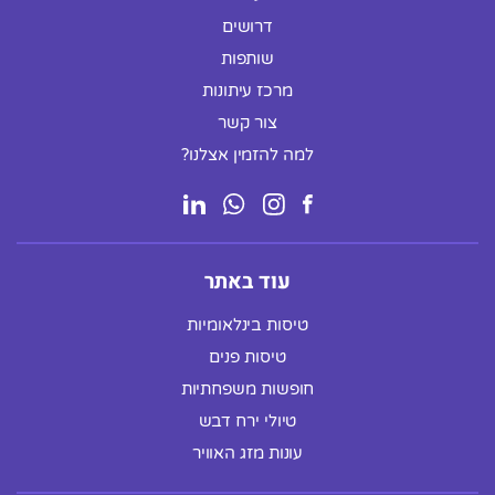
דרושים
שותפות
מרכז עיתונות
צור קשר
למה להזמין אצלנו?
עוד באתר
טיסות בינלאומיות
טיסות פנים
חופשות משפחתיות
טיולי ירח דבש
עונות מזג האוויר