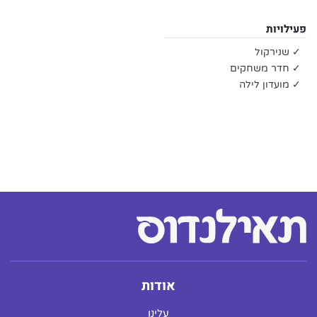
פעילויות
✓ שנירקול
✓ חדר משחקים
✓ מועדון לילה
אודות
עלינו