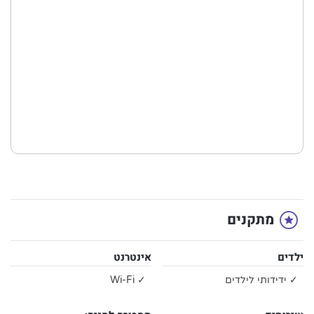
מתקנים
ילדים
אינטרנט
✓ ידידותי לילדים
✓ Wi-Fi