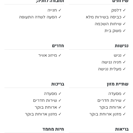
שירותים
תחבורה לחניה;
✓ דלפק
✓ חנייה
✓ כביסה בשירות מלא
✓ הסעה לשדה התעופה
✓ שיחות השכמה
✓ משק בית
נגישות
חדרים
✓ נגיש
✓ מיזוג אוויר
✓ חניה נגישה
✓ מעלית נגישה
שתיית מזון
בריכות
✓ מסעדה
✓ מסעדה
✓ שירות חדרים
✓ שירות חדרים
✓ ארוחת בוקר
✓ ארוחת בוקר
✓ מזנון ארוחת בוקר
✓ מזנון ארוחת בוקר
בריאות
חיות מחמד