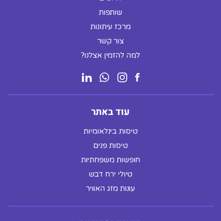
שותפות
מרכז עיתונות
צור קשר
למה להזמין אצלנו?
עוד באתר
טיסות בינלאומיות
טיסות פנים
חופשות משפחתיות
טיולי ירח דבש
עונות מזג האוויר