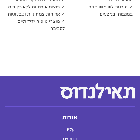
✓ תוכנית לשימוש חוזר
✓ ביצים אורגניות ללא כלובים
במגבות ובמצעים
✓ ארוחות צמחוניות וטבעוניות
✓ מוצרי טיפוח ידידותיים
לסביבה
אודות
עלינו
דרושים