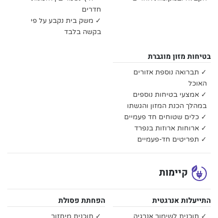
חדרים
✓ משק בית נקבע על פי
בקשה בלבד
בטיחות מזון מוגברת
✓ תברואה נוספת אזורים
האוכל
✓ אמצעי בטיחות נוספים
במהלך הכנת המזון והגשתו
✓ כלים שטוחים חד פעמיים
✓ ארוחות ארוזות בנפרד
✓ תפריטים חד-פעמיים
קיימות
התייעלות אנרגטית
הפחתת פסולת
✓ תוכנית לשימור אנרגיה
✓ תוכנית מיחזור