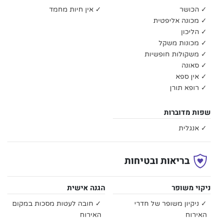
✓ הכושר
✓ אין חיות מחמד
✓ מכונה אליפטית
✓ הליכון
✓ מכונות משקל
✓ משקולות חופשיות
✓ סאונה
✓ אין ספא
✓ רופא תורן
שפות מדוברות
✓ אנגלית
בריאות ובטיחות
ניקוי משופר
הגנה אישית
✓ ניקיון משופר של חדרי
✓ חובה לעטות מסכות במקום
האירוח
האירוח