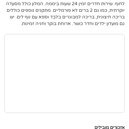
לחוף. שירות חדרים זמין 24 שעות ביממה. המלון כולל מסעדה
יוקרתית, כמו גם 2 ברים לא פורמליים. מתקנים נוספים כוללים
בריכה חיצונית, בריכה למבוגרים בלבד וספא עם נוף לים. יש
גם מועדון ילדים וחדר כושר. ארוחת בוקר וחניה זמינות.
אזכורים מובילים