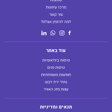
מרכז עיתונות
צור קשר
למה להזמין אצלנו?
עוד באתר
טיסות בינלאומיות
טיסות פנים
חופשות משפחתיות
טיולי ירח דבש
עונות מזג האוויר
תנאים ומדיניות