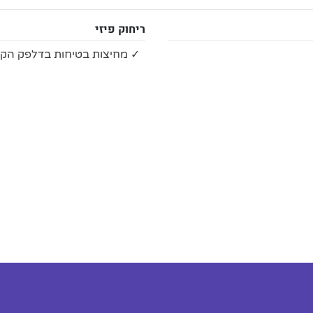
ריחוק פיזי
✓ מחיצות בטיחות בדלפק הקב