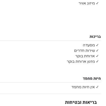
✓ מיזוג אוויר
בריכות
✓ מסעדה
✓ שירות חדרים
✓ ארוחת בוקר
✓ מזנון ארוחת בוקר
חיות מחמד
✓ אין חיות מחמד
בריאות ובטיחות