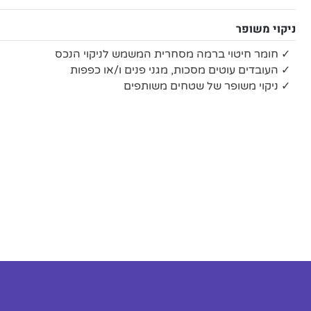
ניקוי משופר
✓ חומר חיטוי ברמה מסחרית המשמש לניקוי הנכס
✓ העובדים עוטים מסכות, מגני פנים ו/או כפפות
✓ ניקוי משופר של שטחים משותפים