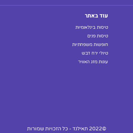
עוד באתר
טיסות בינלאומיות
טיסות פנים
חופשות משפחתיות
טיולי ירח דבש
עונות מזג האוויר
©2022 תאילנד - כל הזכויות שמורות