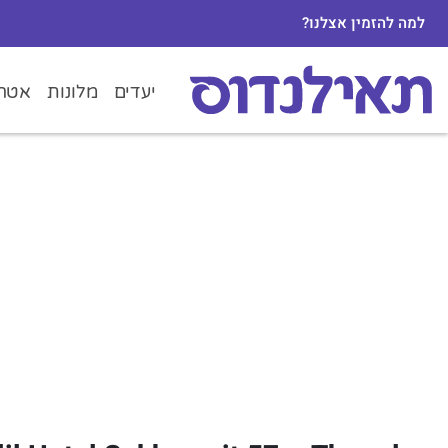
למה להזמין אצלנו?
יעדים
מלונות
אטרק