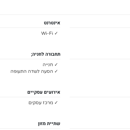
אינטרנט
✓ Wi-Fi
תחבורה לחניה;
✓ חנייה
✓ הסעה לשדה התעופה
אירועים עסקיים
✓ מרכז עסקים
שתיית מזון