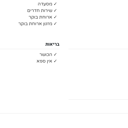
✓ מסעדה
✓ שירות חדרים
✓ ארוחת בוקר
✓ מזנון ארוחת בוקר
בריאות
✓ הכושר
✓ אין ספא