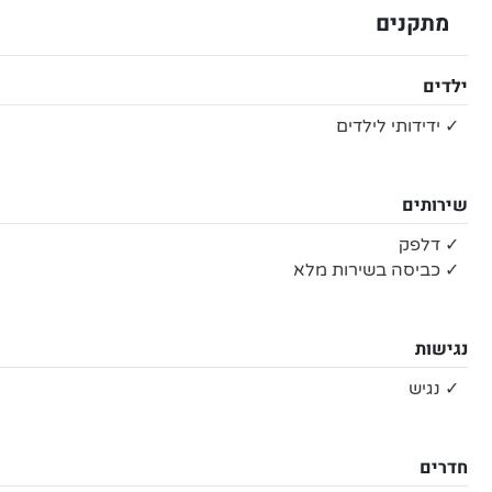
מתקנים
ילדים
✓ ידידותי לילדים
שירותים
✓ דלפק
✓ כביסה בשירות מלא
נגישות
✓ נגיש
חדרים