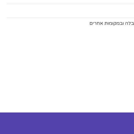
לה ובמקומות אחרים