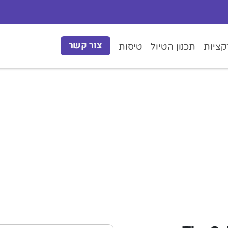
צור קשר
ציות
תכנון הטיול
טיסות