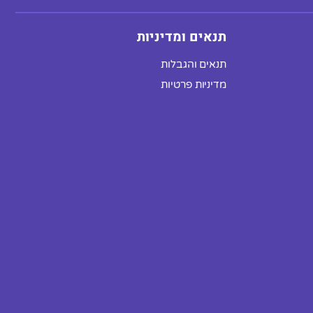
תנאים ומדיניות
תנאים והגבלות
מדיניות פרטיות