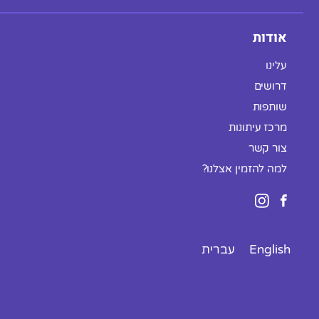
אודות
עלינו
דרושים
שותפות
מרכז עיתונות
צור קשר
למה להזמין אצלנו?
English
עברית