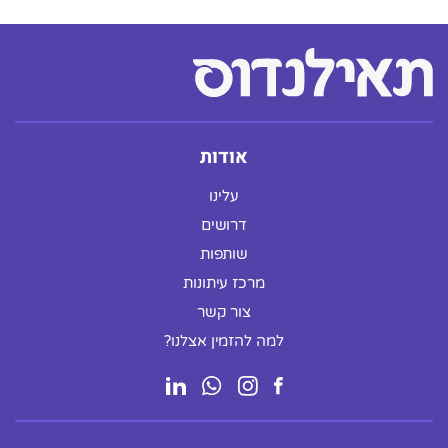
אודות
עלינו
דרושים
שותפות
מרכז עיתונות
צור קשר
למה להזמין אצלנו?