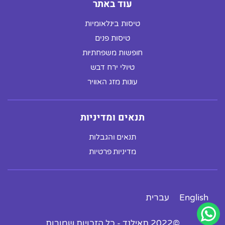
עוד באתר
טיסות בינלאומיות
טיסות פנים
חופשות משפחתיות
טיולי ירח דבש
עונות מזג האוויר
תנאים ומדיניות
תנאים והגבלות
מדיניות פרטיות
English
עברית
©2022 תאילנד - כל הזכויות שמורות