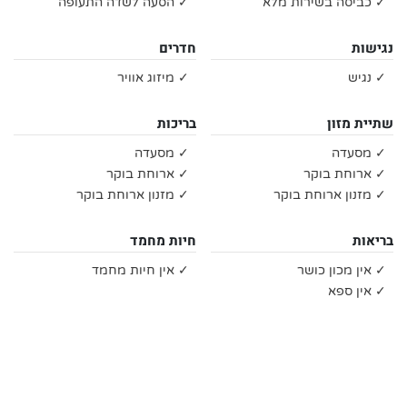
✓ כביסה בשירות מלא
✓ הסעה לשדה התעופה
נגישות
חדרים
✓ נגיש
✓ מיזוג אוויר
שתיית מזון
בריכות
✓ מסעדה
✓ מסעדה
✓ ארוחת בוקר
✓ ארוחת בוקר
✓ מזנון ארוחת בוקר
✓ מזנון ארוחת בוקר
בריאות
חיות מחמד
✓ אין מכון כושר
✓ אין חיות מחמד
✓ אין ספא