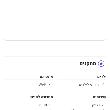
מתקנים
ילדים
אינטרנט
✓ ידידותי לילדים
✓ Wi-Fi
שירותים
תחבורה לחניה;
✓ דלפק
✓ חנייה