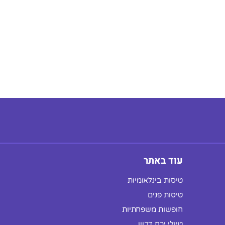
עוד באתר
טיסות בינלאומיות
טיסות פנים
חופשות משפחתיות
טיולי ירח דבש