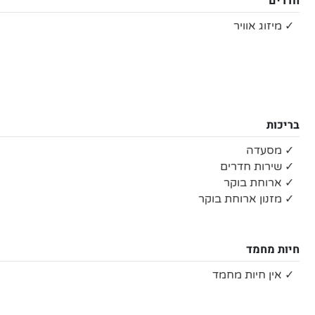
חדרים
✓ מיזוג אוויר
בריכות
✓ מסעדה
✓ שירות חדרים
✓ ארוחת בוקר
✓ מזנון ארוחת בוקר
חיות מחמד
✓ אין חיות מחמד