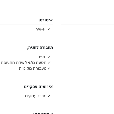
אינטרנט
✓ Wi-Fi
תחבורה לחניה;
✓ חנייה
✓ הסעה מ/אל שדה התעופה
✓ מעבורת מקומית
אירועים עסקיים
✓ מרכז עסקים