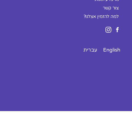
צור קשר
למה להזמין אצלנו?
English
עברית