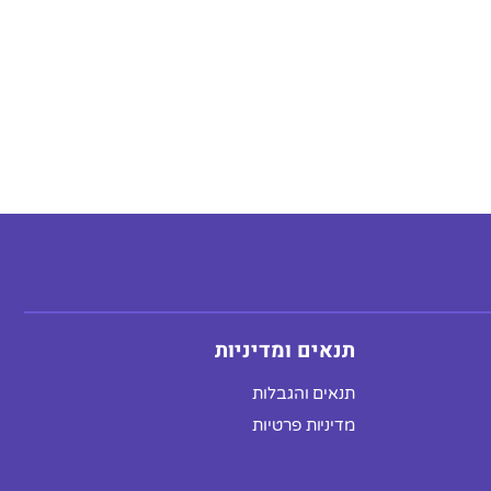
תנאים ומדיניות
תנאים והגבלות
מדיניות פרטיות