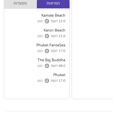
המראות
מסעדות
Kamala Beach
12.0 דקות
כונן
Karon Beach
21.0 דקות
כונן
Phuket FantaSea
17.0 דקות
כונן
The Big Buddha
48.0 דקות
כונן
Phuket
17.0 דקות
כונן