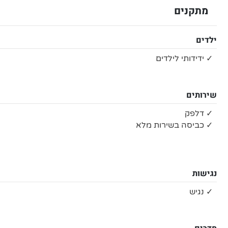
מתקנים
ילדים
✓ ידידותי לילדים
שירותים
✓ דלפק
✓ כביסה בשירות מלא
נגישות
✓ נגיש