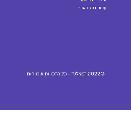
עונות מזג האוויר
©2022 תאילנד - כל הזכויות שמורות