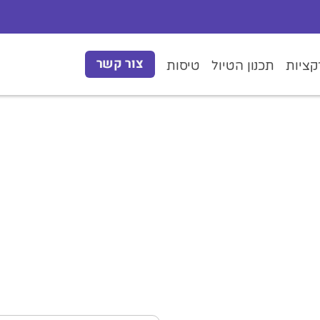
צור קשר
ציות
תכנון הטיול
טיסות