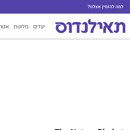
למה להזמין אצלנו?
יעדים
מלונות
אטרק