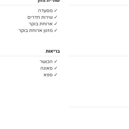
שתיית מזון
✓ מסעדה
✓ שירות חדרים
✓ ארוחת בוקר
✓ מזנון ארוחת בוקר
בריאות
✓ הכושר
✓ סאונה
✓ ספא