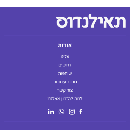
אודות
עלינו
דרושים
שותפות
מרכז עיתונות
צור קשר
למה להזמין אצלנו?