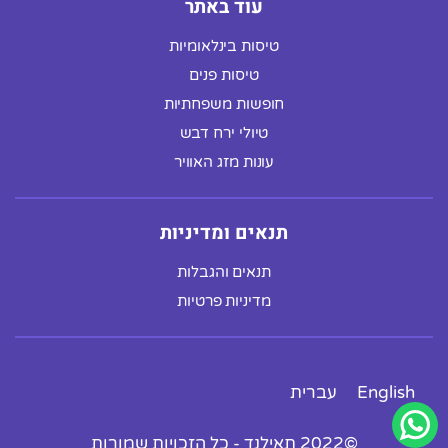
עוד באתר
טיסות בינלאומיות
טיסות פנים
חופשות משפחתיות
טיולי ירח דבש
עונות מזג האוויר
תנאים ומדיניות
תנאים והגבלות
מדיניות פרטיות
English
עברית
©2022 תאילנד - כל הזכויות שמורות