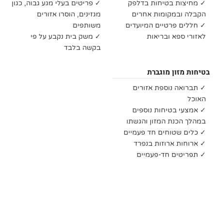
✓ מחיצות בטיחות בדלפק
✓ פריטים בעלי מגע גבוה, כגון
הקבלה ובמקומות אחרים
מגזינים, הוסרו אזורים
✓ חללים פרטיים המיועדים
משותפים
לאזורי ספא ובריאות
✓ משק בית נקבע על פי
בקשה בלבד
בטיחות מזון מוגברת
✓ תברואה נוספת אזורים
האוכל
✓ אמצעי בטיחות נוספים
במהלך הכנת המזון והגשתו
✓ כלים שטוחים חד פעמיים
✓ ארוחות ארוזות בנפרד
✓ תפריטים חד-פעמיים