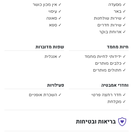
✓ מסעדה
✓ אין מכון כושר
✓ באר
✓ עיסוי
✓ שירות שולחנות
✓ סאונה
✓ שירות חדרים
✓ ספא
✓ ארוחת בוקר
חיות מחמד
שפות מדוברות
✓ ידידותי לחיות מחמד
✓ אנגלית
✓ כלבים מותרים
✓ חתולים מותרים
וחדרי אמבטיה
פעילויות
✓ חדר רחצה פרטי
✓ השכרת אופניים
✓ מקלחת
בריאות ובטיחות