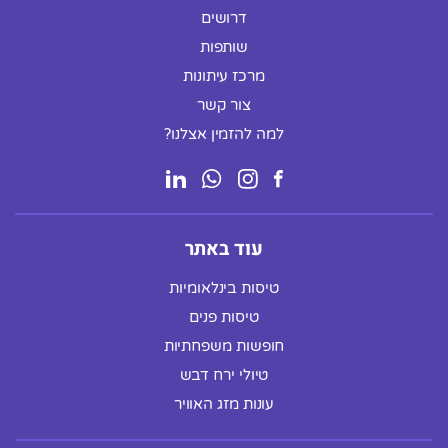
דרושים
שותפות
מרכז עיתונות
צור קשר
למה להזמין אצלנו?
עוד באתר
טיסות בינלאומיות
טיסות פנים
חופשות משפחתיות
טיולי ירח דבש
עונות מזג האוויר