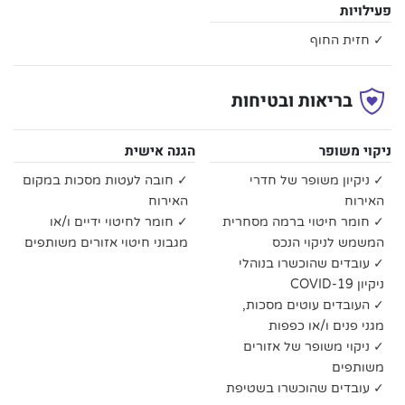
פעילויות
✓ חזית החוף
בריאות ובטיחות
ניקוי משופר
הגנה אישית
✓ ניקיון משופר של חדרי
✓ חובה לעטות מסכות במקום
האירוח
האירוח
✓ חומר חיטוי ברמה מסחרית
✓ חומר לחיטוי ידיים ו/או
המשמש לניקוי הנכס
מגבוני חיטוי אזורים משותפים
✓ עובדים שהוכשרו בנוהלי
ניקיון COVID-19
✓ העובדים עוטים מסכות,
מגני פנים ו/או כפפות
✓ ניקוי משופר של אזורים
משותפים
✓ עובדים שהוכשרו בשטיפת