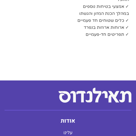
✓ אמצעי בטיחות נוספים
במהלך הכנת המזון והגשתו
✓ כלים שטוחים חד פעמיים
✓ ארוחות ארוזות בנפרד
✓ תפריטים חד-פעמיים
אודות
עלינו