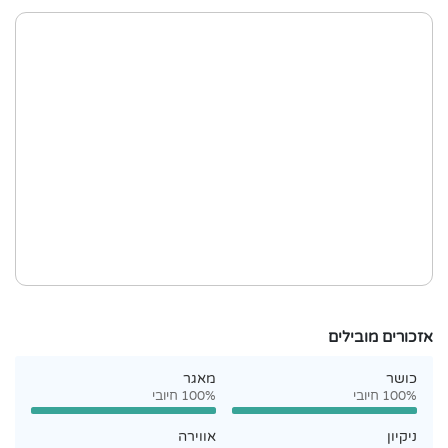
אזכורים מובילים
כושר
מאגר
100% חיובי
100% חיובי
ניקיון
אווירה