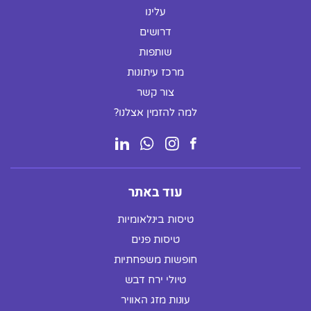
עלינו
דרושים
שותפות
מרכז עיתונות
צור קשר
למה להזמין אצלנו?
עוד באתר
טיסות בינלאומיות
טיסות פנים
חופשות משפחתיות
טיולי ירח דבש
עונות מזג האוויר