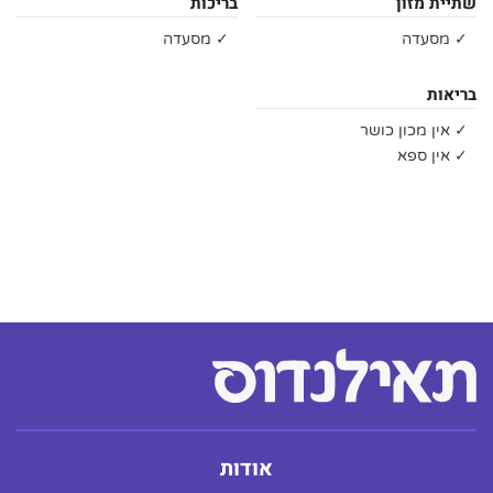
שתיית מזון
בריכות
✓ מסעדה
✓ מסעדה
בריאות
✓ אין מכון כושר
✓ אין ספא
אודות