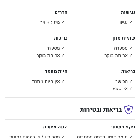
נגישות
חדרים
✓ נגיש
✓ מיזוג אוויר
שתיית מזון
בריכות
✓ מסעדה
✓ מסעדה
✓ ארוחת בוקר
✓ ארוחת בוקר
בריאות
חיות מחמד
✓ הכושר
✓ אין חיות מחמד
✓ אין ספא
בריאות ובטיחות
ניקוי משופר
הגנה אישית
✓ חומר חיטוי ברמה מסחרית
✓ מסכות ו / או כפפות זמינות