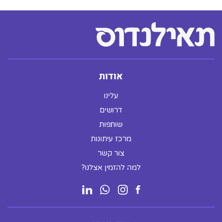
אודות
עלינו
דרושים
שותפות
מרכז עיתונות
צור קשר
למה להזמין אצלנו?