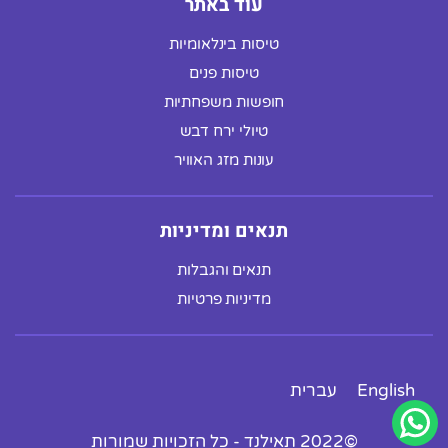
עוד באתר
טיסות בינלאומיות
טיסות פנים
חופשות משפחתיות
טיולי ירח דבש
עונות מזג האוויר
תנאים ומדיניות
תנאים והגבלות
מדיניות פרטיות
English
עברית
©2022 תאילנד - כל הזכויות שמורות