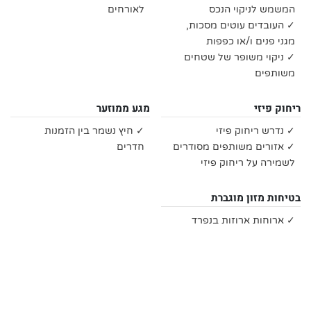
המשמש לניקוי הנכס
לאורחים
✓ העובדים עוטים מסכות,
מגני פנים ו/או כפפות
✓ ניקוי משופר של שטחים
משותפים
ריחוק פיזי
מגע ממוזער
✓ נדרש ריחוק פיזי
✓ חיץ נשמר בין הזמנות
✓ אזורים משותפים מסודרים
חדרים
לשמירה על ריחוק פיזי
בטיחות מזון מוגברת
✓ ארוחות ארוזות בנפרד