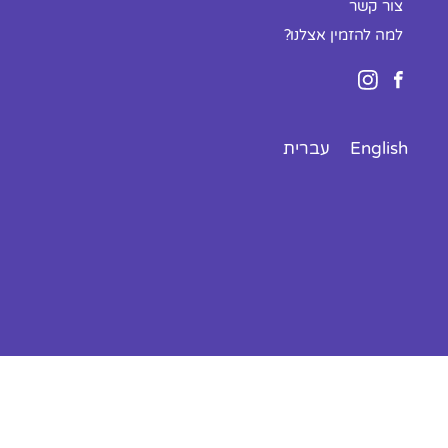
צור קשר
למה להזמין אצלנו?
English
עברית