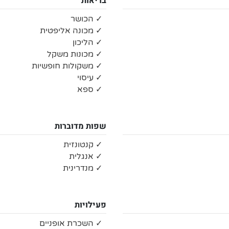
בריאות
✓ הכושר
✓ מכונה אליפטית
✓ הליכון
✓ מכונות משקל
✓ משקולות חופשיות
✓ עיסוי
✓ ספא
שפות מדוברות
✓ קנטונזית
✓ אנגלית
✓ מנדרינית
פעילויות
✓ השכרת אופניים