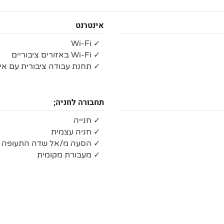
אינטרנט
✓ Wi-Fi
✓ Wi-Fi באזורים ציבוריים
✓ תחנת עבודה ציבורית עם אי
תחבורה לחניה;
✓ חנייה
✓ חניה עצמית
✓ הסעה מ/אל שדה התעופה
✓ מעבורת מקומית