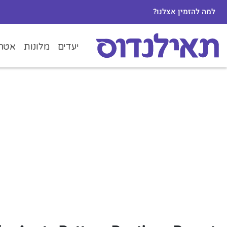
למה להזמין אצלנו?
יעדים
מלונות
אטרק