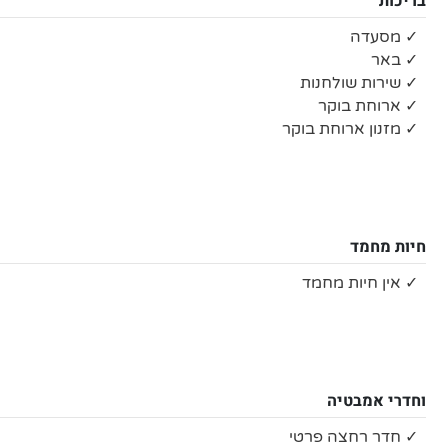
בריכות
✓ מסעדה
✓ באר
✓ שירות שולחנות
✓ ארוחת בוקר
✓ מזנון ארוחת בוקר
חיות מחמד
✓ אין חיות מחמד
וחדרי אמבטיה
✓ חדר רחצה פרטי