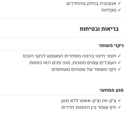
✓ אמבטיה בחלק מהחדרים
✓ מקלחת
בריאות ובטיחות
ניקוי משופר
✓ חומר חיטוי ברמה מסחרית המשמש לניקוי הנכס
✓ העובדים עוטים מסכות, מגני פנים ו/או כפפות
✓ ניקוי משופר של שטחים משותפים
מגע ממוזער
✓ צ'ק-אין וצ'ק-אאוט ללא מגע
✓ חיץ נשמר בין הזמנות חדרים