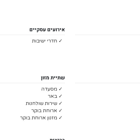
אירועים עסקיים
✓ חדרי ישיבות
שתיית מזון
✓ מסעדה
✓ באר
✓ שירות שולחנות
✓ ארוחת בוקר
✓ מזנון ארוחת בוקר