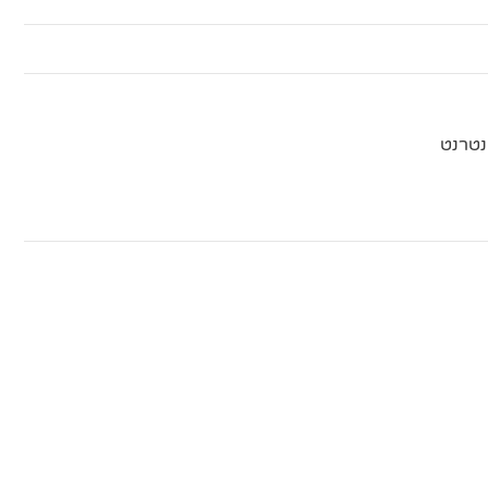
נטרנט