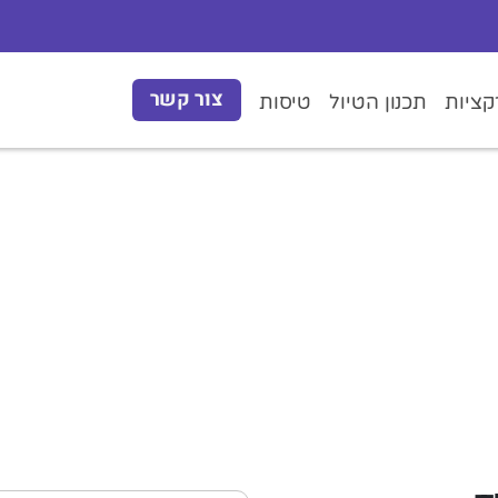
צור קשר
ציות
תכנון הטיול
טיסות