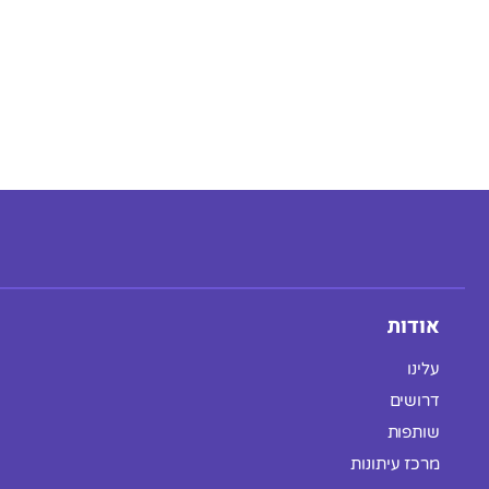
אודות
עלינו
דרושים
שותפות
מרכז עיתונות