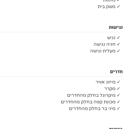
✓ מתנות
✓ משק בית
נגישות
✓ נגיש
✓ חניה נגישה
✓ מעלית נגישה
חדרים
✓ מיזוג אוויר
✓ מקרר
✓ מיקרוגל בחלק מהחדרים
✓ מכונת קפה בחלק מהחדרים
✓ מיני בר בחלק מהחדרים