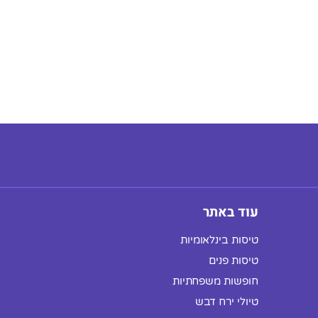
עוד באתר
טיסות בינלאומיות
טיסות פנים
חופשות משפחתיות
טיולי ירח דבש