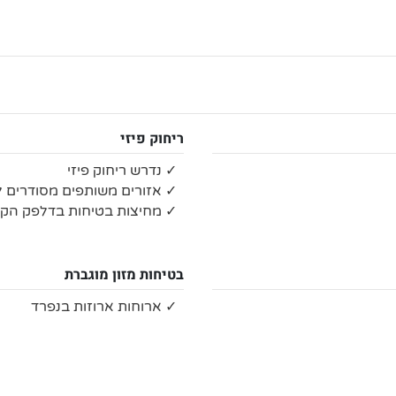
ריחוק פיזי
✓ נדרש ריחוק פיזי
✓ אזורים משותפים מסודרים לש
✓ מחיצות בטיחות בדלפק הקב
בטיחות מזון מוגברת
✓ ארוחות ארוזות בנפרד