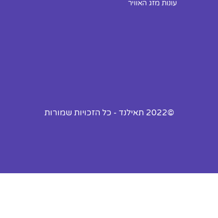
עונות מזג האוויר
©2022 תאילנד - כל הזכויות שמורות