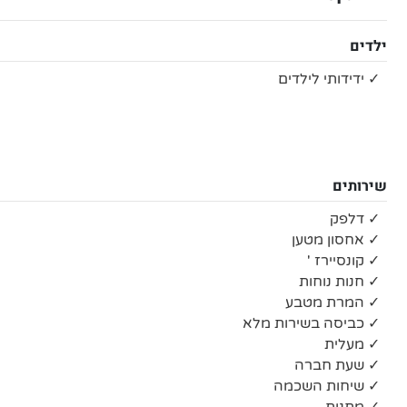
ילדים
✓ ידידותי לילדים
שירותים
✓ דלפק
✓ אחסון מטען
✓ קונסיירז '
✓ חנות נוחות
✓ המרת מטבע
✓ כביסה בשירות מלא
✓ מעלית
✓ שעת חברה
✓ שיחות השכמה