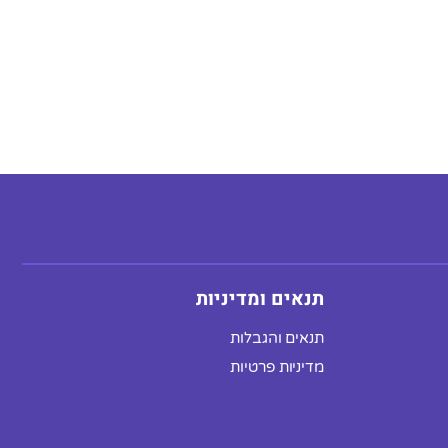
תנאים ומדיניות
תנאים והגבלות
מדיניות פרטיות