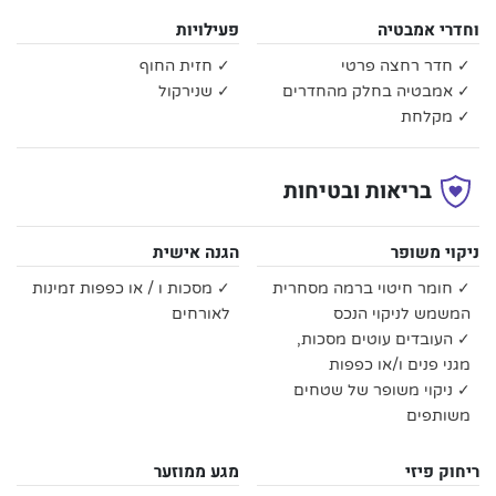
וחדרי אמבטיה
פעילויות
✓ חדר רחצה פרטי
✓ חזית החוף
✓ אמבטיה בחלק מהחדרים
✓ שנירקול
✓ מקלחת
בריאות ובטיחות
ניקוי משופר
הגנה אישית
✓ חומר חיטוי ברמה מסחרית
✓ מסכות ו / או כפפות זמינות
המשמש לניקוי הנכס
לאורחים
✓ העובדים עוטים מסכות,
מגני פנים ו/או כפפות
✓ ניקוי משופר של שטחים
משותפים
ריחוק פיזי
מגע ממוזער