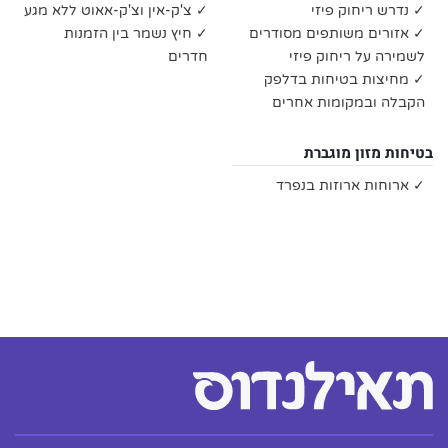
✓ נדרש ריחוק פיזי
✓ צ'ק-אין וצ'ק-אאוט ללא מגע
✓ אזורים משותפים מסודרים
✓ חיץ נשמר בין הזמנות
לשמירה על ריחוק פיזי
חדרים
✓ מחיצות בטיחות בדלפק
הקבלה ובמקומות אחרים
בטיחות מזון מוגברת
✓ ארוחות ארוזות בנפרד