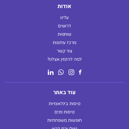
אודות
עלינו
דרושים
שותפות
מרכז עיתונות
צור קשר
למה להזמין אצלנו?
עוד באתר
טיסות בינלאומיות
טיסות פנים
חופשות משפחתיות
טיולי ירח דבש