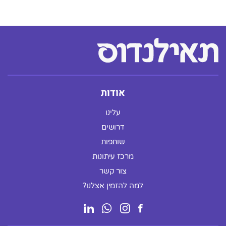
אודות
עלינו
דרושים
שותפות
מרכז עיתונות
צור קשר
למה להזמין אצלנו?