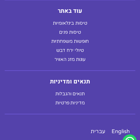
עוד באתר
טיסות בינלאומיות
טיסות פנים
חופשות משפחתיות
טיולי ירח דבש
עונות מזג האוויר
תנאים ומדיניות
תנאים והגבלות
מדיניות פרטיות
English
עברית