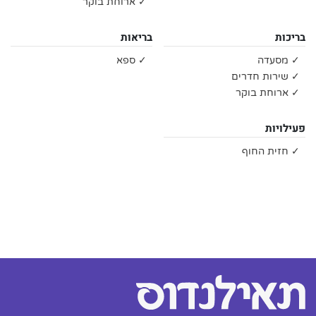
✓ ארוחת בוקר
בריכות
בריאות
✓ מסעדה
✓ ספא
✓ שירות חדרים
✓ ארוחת בוקר
פעילויות
✓ חזית החוף