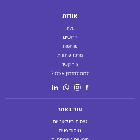
אודות
עלינו
דרושים
שותפות
מרכז עיתונות
צור קשר
למה להזמין אצלנו?
עוד באתר
טיסות בינלאומיות
טיסות פנים
חופשות משפחתיות