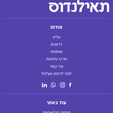
אודות
עלינו
דרושים
שותפות
מרכז עיתונות
צור קשר
למה להזמין אצלנו?
עוד באתר
טיסות בינלאומיות