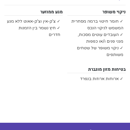
ניקוי משופר
מגע ממוזער
✓ חומר חיטוי ברמה מסחרית
✓ צ'ק-אין וצ'ק-אאוט ללא מגע
המשמש לניקוי הנכס
✓ חיץ נשמר בין הזמנות
✓ העובדים עוטים מסכות,
חדרים
מגני פנים ו/או כפפות
✓ ניקוי משופר של שטחים
משותפים
בטיחות מזון מוגברת
✓ ארוחות ארוזות בנפרד