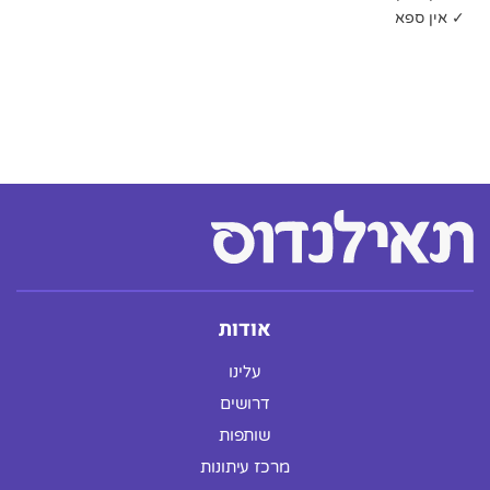
✓ אין ספא
אודות
עלינו
דרושים
שותפות
מרכז עיתונות