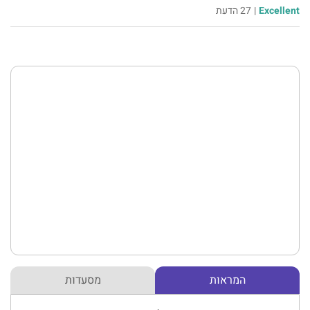
Excellent
|
27 הדעת
המראות
מסעדות