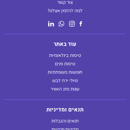
צור קשר
למה להזמין אצלנו?
עוד באתר
טיסות בינלאומיות
טיסות פנים
חופשות משפחתיות
טיולי ירח דבש
עונות מזג האוויר
תנאים ומדיניות
תנאים והגבלות
מדיניות פרטיות