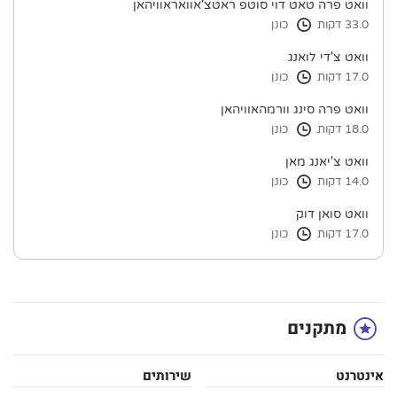
וואט פרה טאט דוי סוטפ ראטצ'אוואראוויהאן
33.0 דקות
כונן
וואט צ'די לואנג
17.0 דקות
כונן
וואט פרה סינג וורמהאוויהאן
18.0 דקות
כונן
וואט צ'יאנג מאן
14.0 דקות
כונן
וואט סואן דוק
17.0 דקות
כונן
מתקנים
אינטרנט
שירותים