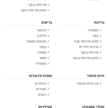
✓ ארוחת בוקר
✓ מזנון ארוחת בוקר
בריכות
בריאות
✓ מסעדה
✓ הכושר
✓ באר
✓ הליכון
✓ מזנון ארוחת ערב
✓ מכונות משקל
✓ שירות חדרים
✓ עיסוי
✓ ארוחת בוקר
✓ סאונה
✓ מזנון ארוחת בוקר
✓ ספא
✓ מספרה
חיות מחמד
שפות מדוברות
✓ אין חיות מחמד
✓ הולנדית
✓ אנגלית
✓ רוסית
וחדרי אמבטיה
פעילויות