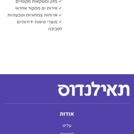
✓ מזון ומשקאות מקומיים
✓ פירות ים ממקור אחראי
✓ ארוחות צמחוניות וטבעוניות
✓ מוצרי טיפוח ידידותיים
לסביבה
אודות
עלינו