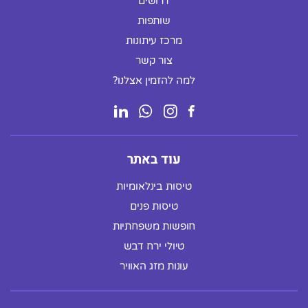
דרושים
שותפות
מרכז עיתונות
צור קשר
למה להזמין אצלנו?
עוד באתר
טיסות בינלאומיות
טיסות פנים
חופשות משפחתיות
טיולי ירח דבש
עונות מזג האוויר