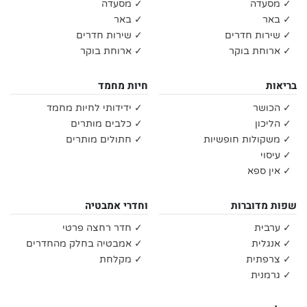
✓ מסעדה
✓ מסעדה
✓ באר
✓ באר
✓ שירות חדרים
✓ שירות חדרים
✓ ארוחת בוקר
✓ ארוחת בוקר
בריאות
חיות מחמד
✓ הכושר
✓ ידידותי לחיות מחמד
✓ הליכון
✓ כלבים מותרים
✓ משקולות חופשיות
✓ חתולים מותרים
✓ עיסוי
✓ אין ספא
שפות מדוברות
וחדרי אמבטיה
✓ ערבית
✓ חדר רחצה פרטי
✓ אנגלית
✓ אמבטיה בחלק מהחדרים
✓ צרפתית
✓ מקלחת
✓ גרמנית