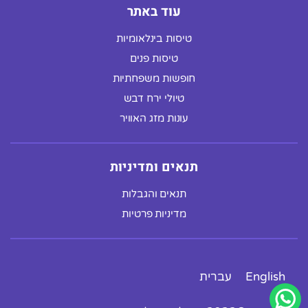
עוד באתר
טיסות בינלאומיות
טיסות פנים
חופשות משפחתיות
טיולי ירח דבש
עונות מזג האוויר
תנאים ומדיניות
תנאים והגבלות
מדיניות פרטיות
English
עברית