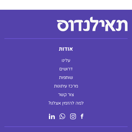
אודות
עלינו
דרושים
שותפות
מרכז עיתונות
צור קשר
למה להזמין אצלנו?