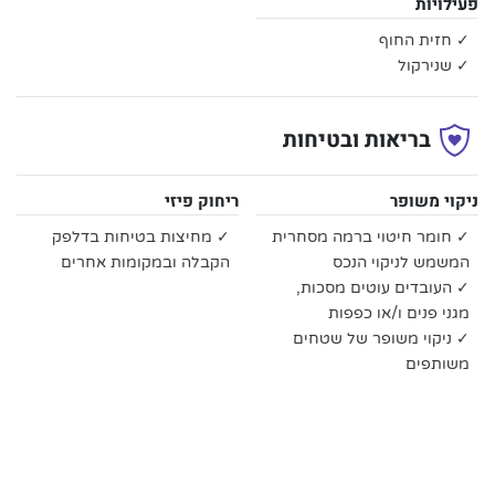
פעילויות
✓ חזית החוף
✓ שנירקול
בריאות ובטיחות
ניקוי משופר
ריחוק פיזי
✓ חומר חיטוי ברמה מסחרית
✓ מחיצות בטיחות בדלפק
המשמש לניקוי הנכס
הקבלה ובמקומות אחרים
✓ העובדים עוטים מסכות,
מגני פנים ו/או כפפות
✓ ניקוי משופר של שטחים
משותפים