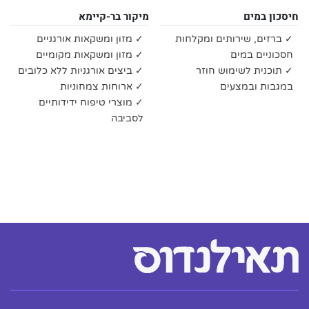
חיסכון במים
מיקור בר-קיימא
✓ ברזים, שירותים ומקלחות
✓ מזון ומשקאות אורגניים
חסכוניים במים
✓ מזון ומשקאות מקומיים
✓ תוכנית לשימוש חוזר
✓ ביצים אורגניות ללא כלובים
במגבות ובמצעים
✓ ארוחות צמחוניות
✓ מוצרי טיפוח ידידותיים
לסביבה