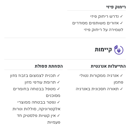
ריחוק פיזי
✓ נדרש ריחוק פיזי
✓ אזורים משותפים מסודרים
לשמירה על ריחוק פיזי
קיימות
התייעלות אנרגטית
הפחתת פסולת
✓ אנרגיה ממקורות נטולי
✓ תכנית לצמצום בזבוז מזון
פחמן
✓ תרומת עודפי מזון
✓ תאורה חסכונית באנרגיה
✓ מטפל בבטחה בחומרים
מסוכנים
✓ נפטר בבטחה ממוצרי
אלקטרוניקה, סוללות ונורות
✓ אין קשיות פלסטיק חד
פעמיות