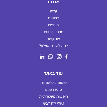
אודות
עלינו
דרושים
שותפות
מרכז עיתונות
צור קשר
למה להזמין אצלנו?
עוד באתר
טיסות בינלאומיות
טיסות פנים
חופשות משפחתיות
טיולי ירח דבש