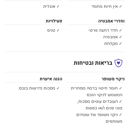
✓ אין חיות מחמד
✓ אנגלית
וחדרי אמבטיה
פעילויות
✓ חדר רחצה פרטי
✓ טניס
✓ אמבטיה
✓ מקלחת
בריאות ובטיחות
ניקוי משופר
הגנה אישית
✓ חומר חיטוי ברמה מסחרית
✓ מסכות נדרשות בנכס
המשמש לניקוי הנכס
✓ העובדים עוטים מסכות,
מגני פנים ו/או כפפות
✓ ניקוי משופר של שטחים
משותפים