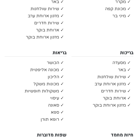
✓ מקרר
✓ באר
✓ מכונת קפה
✓ שירות שולחנות
✓ מיני בר
✓ מזנון ארוחת ערב
✓ שירות חדרים
✓ ארוחת בוקר
✓ מזנון ארוחת בוקר
בריכות
בריאות
✓ מסעדה
✓ הכושר
✓ באר
✓ מכונה אליפטית
✓ שירות שולחנות
✓ הליכון
✓ מזנון ארוחת ערב
✓ מכונות משקל
✓ שירות חדרים
✓ משקולות חופשיות
✓ ארוחת בוקר
✓ עיסוי
✓ מזנון ארוחת בוקר
✓ סאונה
✓ ספא
✓ רופא תורן
חיות מחמד
שפות מדוברות