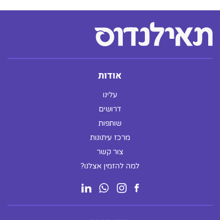
אודות
עלינו
דרושים
שותפות
מרכז עיתונות
צור קשר
למה להזמין אצלנו?