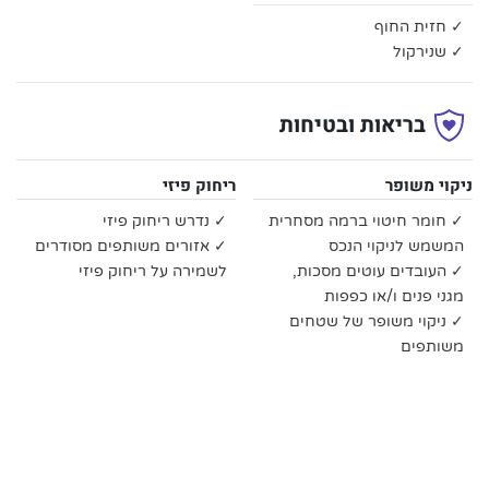
✓ חזית החוף
✓ שנירקול
בריאות ובטיחות
ניקוי משופר
ריחוק פיזי
✓ חומר חיטוי ברמה מסחרית
✓ נדרש ריחוק פיזי
המשמש לניקוי הנכס
✓ אזורים משותפים מסודרים
✓ העובדים עוטים מסכות,
לשמירה על ריחוק פיזי
מגני פנים ו/או כפפות
✓ ניקוי משופר של שטחים
משותפים