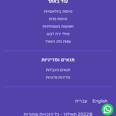
עוד באתר
טיסות בינלאומיות
טיסות פנים
חופשות משפחתיות
טיולי ירח דבש
עונות מזג האוויר
תנאים ומדיניות
תנאים והגבלות
מדיניות פרטיות
English
עברית
©2022 תאילנד - כל הזכויות שמורות