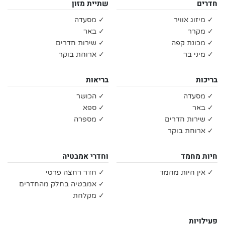
חדרים
שתיית מזון
✓ מיזוג אוויר
✓ מסעדה
✓ מקרר
✓ באר
✓ מכונת קפה
✓ שירות חדרים
✓ מיני בר
✓ ארוחת בוקר
בריכות
בריאות
✓ מסעדה
✓ הכושר
✓ באר
✓ ספא
✓ שירות חדרים
✓ מספרה
✓ ארוחת בוקר
חיות מחמד
וחדרי אמבטיה
✓ אין חיות מחמד
✓ חדר רחצה פרטי
✓ אמבטיה בחלק מהחדרים
✓ מקלחת
פעילויות