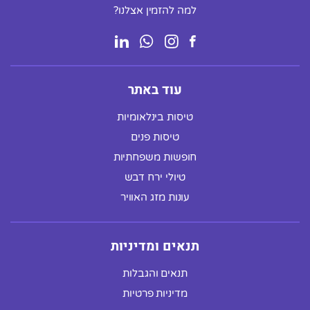
למה להזמין אצלנו?
עוד באתר
טיסות בינלאומיות
טיסות פנים
חופשות משפחתיות
טיולי ירח דבש
עונות מזג האוויר
תנאים ומדיניות
תנאים והגבלות
מדיניות פרטיות