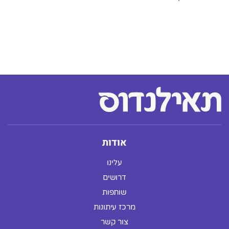
אודות
עלינו
דרושים
שותפות
מרכז עיתונות
צור קשר