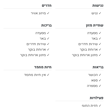
נגישות
חדרים
✓ נגיש
✓ מיזוג אוויר
שתיית מזון
בריכות
✓ מסעדה
✓ מסעדה
✓ באר
✓ באר
✓ שירות חדרים
✓ שירות חדרים
✓ ארוחת בוקר
✓ ארוחת בוקר
✓ מזנון ארוחת בוקר
✓ מזנון ארוחת בוקר
בריאות
חיות מחמד
✓ הכושר
✓ אין חיות מחמד
✓ ספא
✓ מספרה
פעילויות
✓ חזית החוף