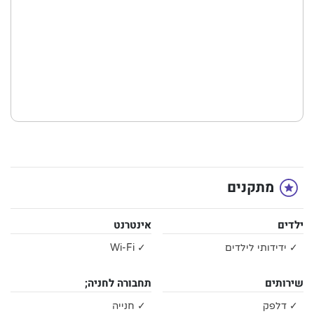
מתקנים
ילדים
אינטרנט
✓ ידידותי לילדים
✓ Wi-Fi
שירותים
תחבורה לחניה;
✓ דלפק
✓ חנייה