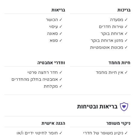
בריכות
בריאות
✓ מסעדה
✓ הכושר
✓ שירות חדרים
✓ עיסוי
✓ ארוחת בוקר
✓ סאונה
✓ מזנון ארוחת בוקר
✓ ספא
✓ מכונות אוטומטיות
חיות מחמד
וחדרי אמבטיה
✓ אין חיות מחמד
✓ חדר רחצה פרטי
✓ אמבטיה בחלק מהחדרים
✓ מקלחת
בריאות ובטיחות
ניקוי משופר
הגנה אישית
✓ ניקיון משופר של חדרי
✓ חומר לחיטוי ידיים ו/או