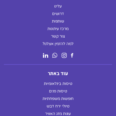
עלינו
דרושים
שותפות
מרכז עיתונות
צור קשר
למה להזמין אצלנו?
עוד באתר
טיסות בינלאומיות
טיסות פנים
חופשות משפחתיות
טיולי ירח דבש
עונות מזג האוויר