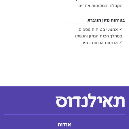
הקבלה ובמקומות אחרים
בטיחות מזון מוגברת
✓ אמצעי בטיחות נוספים
במהלך הכנת המזון והגשתו
✓ ארוחות ארוזות בנפרד
אודות