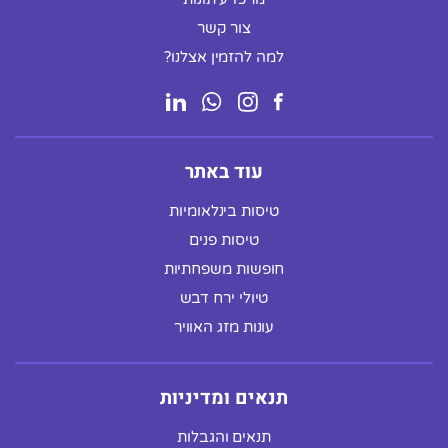
צור קשר
למה להזמין אצלנו?
עוד באתר
טיסות בינלאומיות
טיסות פנים
חופשות משפחתיות
טיולי ירח דבש
עונות מזג האוויר
תנאים ומדיניות
תנאים והגבלות