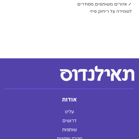
✓ אזורים משותפים מסודרים
לשמירה על ריחוק פיזי
אודות
עלינו
דרושים
שותפות
מרכז עיתונות