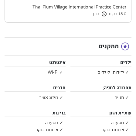
Thai Plum Village International Practice Center
18.0 דקות
כונן
מתקנים
ילדים
אינטרנט
✓ ידידותי לילדים
✓ Wi-Fi
תחבורה לחניה;
חדרים
✓ חנייה
✓ מיזוג אוויר
שתיית מזון
בריכות
✓ מסעדה
✓ מסעדה
✓ ארוחת בוקר
✓ ארוחת בוקר