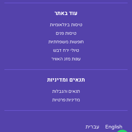
עוד באתר
טיסות בינלאומיות
טיסות פנים
חופשות משפחתיות
טיולי ירח דבש
עונות מזג האוויר
תנאים ומדיניות
תנאים והגבלות
מדיניות פרטיות
English
עברית