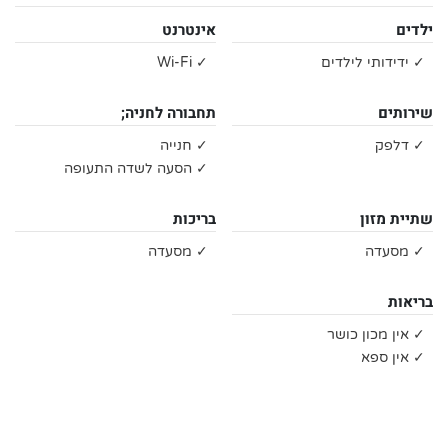
ילדים
אינטרנט
✓ ידידותי לילדים
✓ Wi-Fi
שירותים
תחבורה לחניה;
✓ דלפק
✓ חנייה
✓ הסעה לשדה התעופה
שתיית מזון
בריכות
✓ מסעדה
✓ מסעדה
בריאות
✓ אין מכון כושר
✓ אין ספא