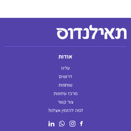
אודות
עלינו
דרושים
שותפות
מרכז עיתונות
צור קשר
למה להזמין אצלנו?