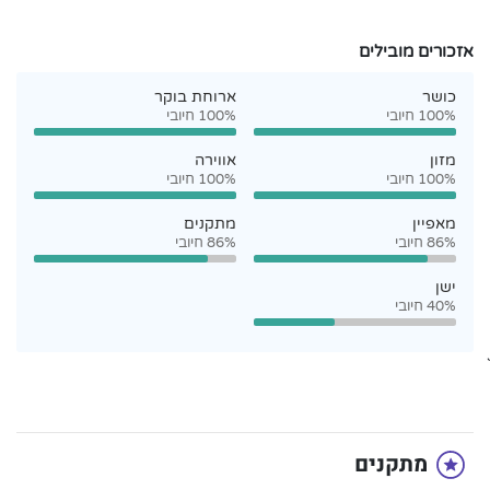
אזכורים מובילים
כושר
ארוחת בוקר
100% חיובי
100% חיובי
מזון
אווירה
100% חיובי
100% חיובי
מאפיין
מתקנים
86% חיובי
86% חיובי
ישן
40% חיובי
`
מתקנים