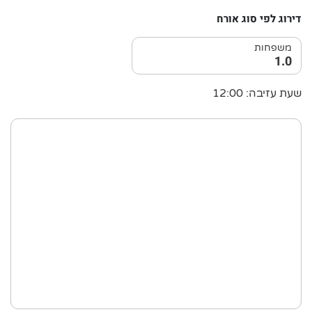
דירוג לפי סוג אורח
משפחות
1.0
שעת עזיבה: 12:00