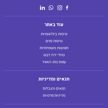
עוד באתר
טיסות בינלאומיות
טיסות פנים
חופשות משפחתיות
טיולי ירח דבש
עונות מזג האוויר
תנאים ומדיניות
תנאים והגבלות
מדיניות פרטיות