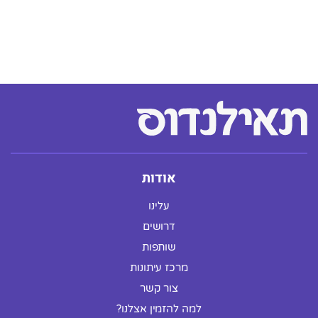
אודות
עלינו
דרושים
שותפות
מרכז עיתונות
צור קשר
למה להזמין אצלנו?