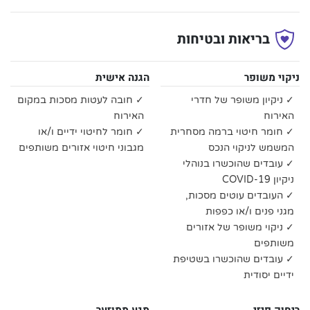
בריאות ובטיחות
ניקוי משופר
הגנה אישית
✓ ניקיון משופר של חדרי
✓ חובה לעטות מסכות במקום
האירוח
האירוח
✓ חומר חיטוי ברמה מסחרית
✓ חומר לחיטוי ידיים ו/או
המשמש לניקוי הנכס
מגבוני חיטוי אזורים משותפים
✓ עובדים שהוכשרו בנוהלי
ניקיון COVID-19
✓ העובדים עוטים מסכות,
מגני פנים ו/או כפפות
✓ ניקוי משופר של אזורים
משותפים
✓ עובדים שהוכשרו בשטיפת
ידיים יסודית