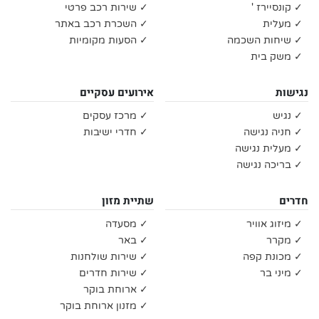
✓ קונסיירז '
✓ שירות רכב פרטי
✓ מעלית
✓ השכרת רכב באתר
✓ שיחות השכמה
✓ הסעות מקומיות
✓ משק בית
נגישות
אירועים עסקיים
✓ נגיש
✓ מרכז עסקים
✓ חניה נגישה
✓ חדרי ישיבות
✓ מעלית נגישה
✓ בריכה נגישה
חדרים
שתיית מזון
✓ מיזוג אוויר
✓ מסעדה
✓ מקרר
✓ באר
✓ מכונת קפה
✓ שירות שולחנות
✓ מיני בר
✓ שירות חדרים
✓ ארוחת בוקר
✓ מזנון ארוחת בוקר