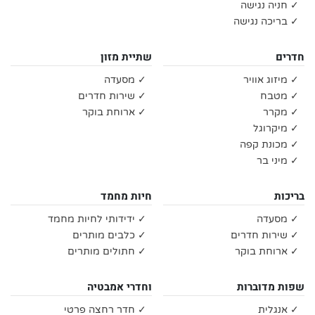
✓ חניה נגישה
✓ בריכה נגישה
חדרים
שתיית מזון
✓ מיזוג אוויר
✓ מסעדה
✓ מטבח
✓ שירות חדרים
✓ מקרר
✓ ארוחת בוקר
✓ מיקרוגל
✓ מכונת קפה
✓ מיני בר
בריכות
חיות מחמד
✓ מסעדה
✓ ידידותי לחיות מחמד
✓ שירות חדרים
✓ כלבים מותרים
✓ ארוחת בוקר
✓ חתולים מותרים
שפות מדוברות
וחדרי אמבטיה
✓ אנגלית
✓ חדר רחצה פרטי