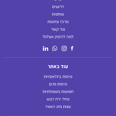
דרושים
שותפות
מרכז עיתונות
צור קשר
למה להזמין אצלנו?
עוד באתר
טיסות בינלאומיות
טיסות פנים
חופשות משפחתיות
טיולי ירח דבש
עונות מזג האוויר