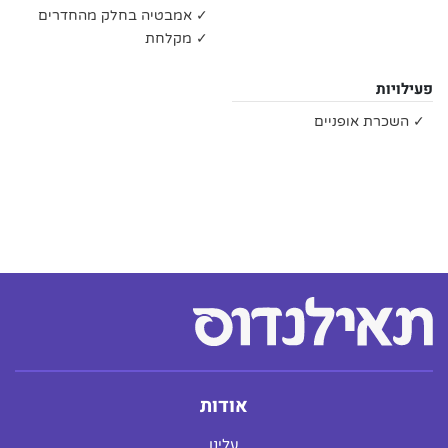
✓ אמבטיה בחלק מהחדרים
✓ מקלחת
פעילויות
✓ השכרת אופניים
אודות
עלינו