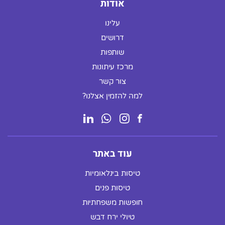
אודות
עלינו
דרושים
שותפות
מרכז עיתונות
צור קשר
למה להזמין אצלנו?
עוד באתר
טיסות בינלאומיות
טיסות פנים
חופשות משפחתיות
טיולי ירח דבש