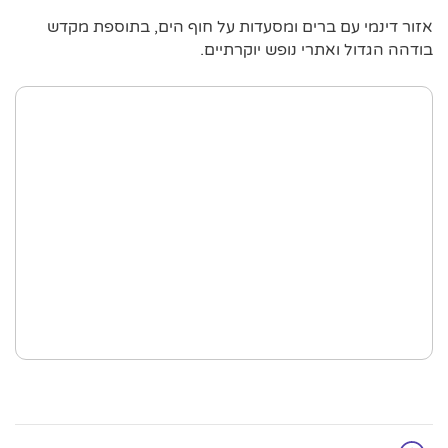
אזור דינמי עם ברים ומסעדות על חוף הים, בתוספת מקדש
בודהה הגדול ואתרי נופש יוקרתיים.