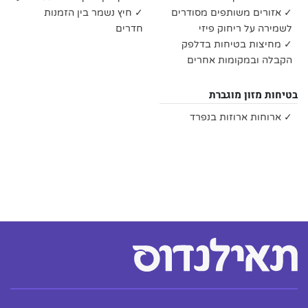
✓ אזורים משותפים מסודרים
✓ חיץ נשמר בין הזמנות
לשמירה על ריחוק פיזי
חדרים
✓ מחיצות בטיחות בדלפק
הקבלה ובמקומות אחרים
בטיחות מזון מוגברת
✓ ארוחות ארוזות בנפרד