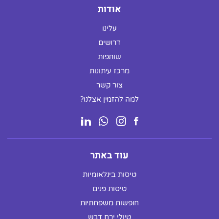
אודות
עלינו
דרושים
שותפות
מרכז עיתונות
צור קשר
למה להזמין אצלנו?
עוד באתר
טיסות בינלאומיות
טיסות פנים
חופשות משפחתיות
טיולי ירח דבש