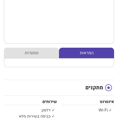
המראות
מסעדות
מתקנים
אינטרנט
שירותים
✓ Wi-Fi
✓ דלפק
✓ כביסה בשירות מלא