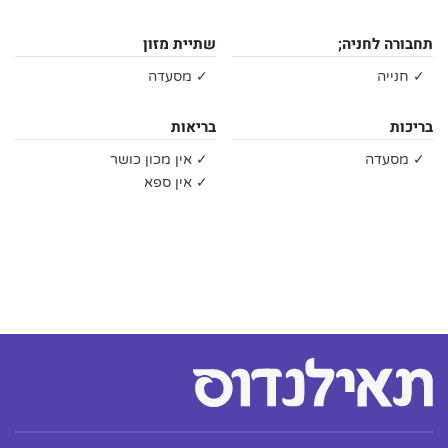
תחבורה לחניה;
שתיית מזון
✓ חנייה
✓ מסעדה
בריכות
בריאות
✓ מסעדה
✓ אין מכון כושר
✓ אין ספא