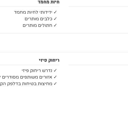
חיות מחמד
✓ ידידותי לחיות מחמד
✓ כלבים מותרים
✓ חתולים מותרים
ריחוק פיזי
✓ נדרש ריחוק פיזי
✓ אזורים משותפים מסודרים לש
✓ מחיצות בטיחות בדלפק הקב