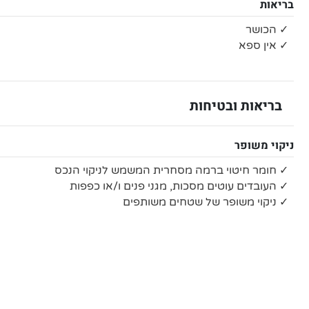
בריאות
✓ הכושר
✓ אין ספא
בריאות ובטיחות
ניקוי משופר
✓ חומר חיטוי ברמה מסחרית המשמש לניקוי הנכס
✓ העובדים עוטים מסכות, מגני פנים ו/או כפפות
✓ ניקוי משופר של שטחים משותפים