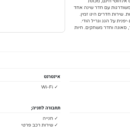
 אלחוטי חינם, מכונת
המשודרגות עם חדר שינה אחד
. שירות חדרים הינו זמין.
נית על הגג וגריל הודי.
, סאונה וחדר משחקים. חיות
אינטרנט
✓ Wi-Fi
תחבורה לחניה;
✓ חנייה
✓ שירות רכב פרטי