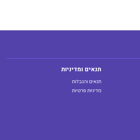
תנאים ומדיניות
תנאים והגבלות
מדיניות פרטיות