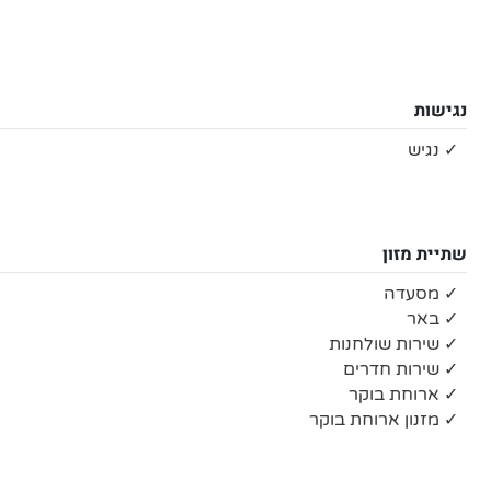
נגישות
✓ נגיש
שתיית מזון
✓ מסעדה
✓ באר
✓ שירות שולחנות
✓ שירות חדרים
✓ ארוחת בוקר
✓ מזנון ארוחת בוקר