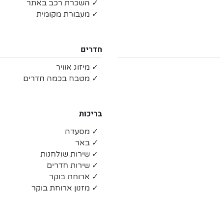
✓ השכרת רכב באתר
✓ מעבורת מקומית
חדרים
✓ מיזוג אוויר
✓ מטבח בכמה חדרים
בריכות
✓ מסעדה
✓ באר
✓ שירות שולחנות
✓ שירות חדרים
✓ ארוחת בוקר
✓ מזנון ארוחת בוקר