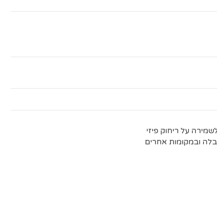
מירה על ריחוק פיזי
לה ובמקומות אחרים