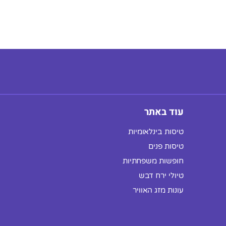
עוד באתר
טיסות בינלאומיות
טיסות פנים
חופשות משפחתיות
טיולי ירח דבש
עונות מזג האוויר