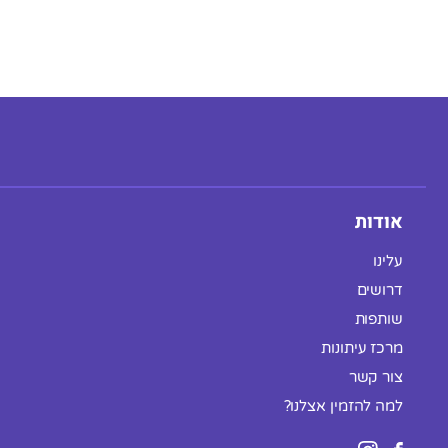
אודות
עלינו
דרושים
שותפות
מרכז עיתונות
צור קשר
למה להזמין אצלנו?