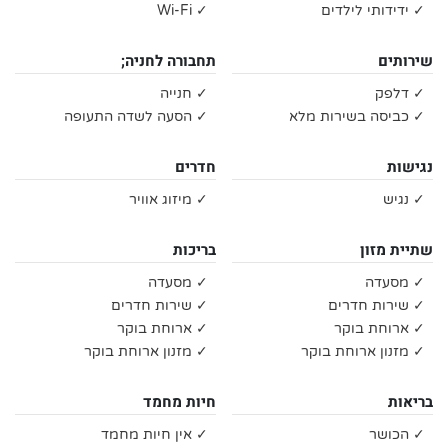
✓ ידידותי לילדים
✓ Wi-Fi
שירותים
תחבורה לחניה;
✓ דלפק
✓ חנייה
✓ כביסה בשירות מלא
✓ הסעה לשדה התעופה
נגישות
חדרים
✓ נגיש
✓ מיזוג אוויר
שתיית מזון
בריכות
✓ מסעדה
✓ מסעדה
✓ שירות חדרים
✓ שירות חדרים
✓ ארוחת בוקר
✓ ארוחת בוקר
✓ מזנון ארוחת בוקר
✓ מזנון ארוחת בוקר
בריאות
חיות מחמד
✓ הכושר
✓ אין חיות מחמד