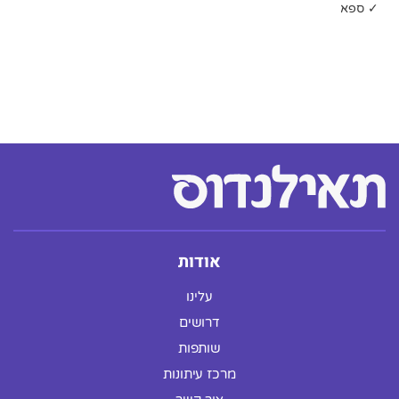
✓ ספא
אודות
עלינו
דרושים
שותפות
מרכז עיתונות