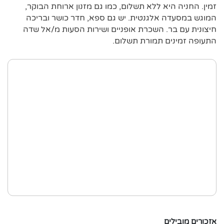
זמין. החניה היא ללא תשלום, כמו גם מזנון ארוחת הבוקר,
המוגש במסעדה אלגנטית. יש גם ספא, חדר כושר ובריכה
חיצונית עם בר. השכרת אופניים ושירות הסעות מ/אל שדה
התעופה זמינים תמורת תשלום.
אזכורים מובילים