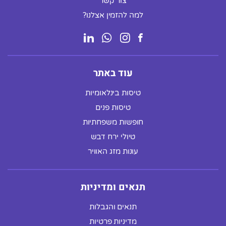
צור קשר
למה להזמין אצלנו?
עוד באתר
טיסות בינלאומיות
טיסות פנים
חופשות משפחתיות
טיולי ירח דבש
עונות מזג האוויר
תנאים ומדיניות
תנאים והגבלות
מדיניות פרטיות