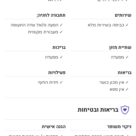
שירותים
תחבורה לחניה;
✓ כביסה בשירות מלא
✓ הסעה מ/אל שדה התעופה
✓ מעבורת מקומית
שתיית מזון
בריכות
✓ מסעדה
✓ מסעדה
בריאות
פעילויות
✓ אין מכון כושר
✓ חזית החוף
✓ אין ספא
בריאות ובטיחות
ניקוי משופר
הגנה אישית