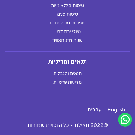
טיסות בינלאומיות
טיסות פנים
חופשות משפחתיות
טיולי ירח דבש
עונות מזג האוויר
תנאים ומדיניות
תנאים והגבלות
מדיניות פרטיות
English
עברית
©2022 תאילנד - כל הזכויות שמורות