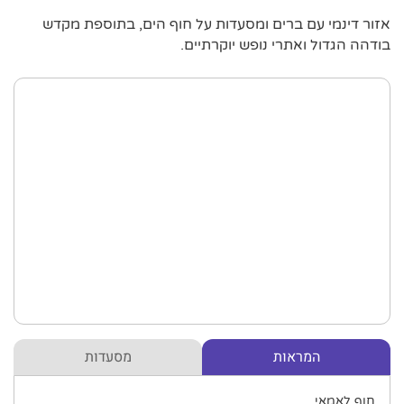
אזור דינמי עם ברים ומסעדות על חוף הים, בתוספת מקדש
בודהה הגדול ואתרי נופש יוקרתיים.
המראות
מסעדות
חוף לאמאי