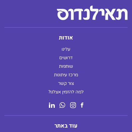
אודות
עלינו
דרושים
שותפות
מרכז עיתונות
צור קשר
למה להזמין אצלנו?
עוד באתר