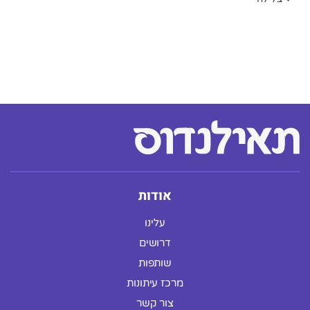
אודות
עלינו
דרושים
שותפות
מרכז עיתונות
צור קשר