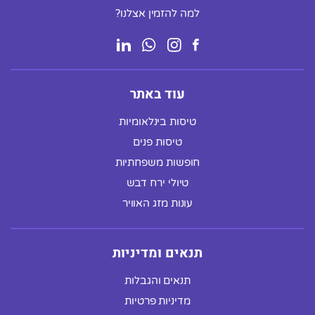
למה להזמין אצלנו?
עוד באתר
טיסות בינלאומיות
טיסות פנים
חופשות משפחתיות
טיולי ירח דבש
עונות מזג האוויר
תנאים ומדיניות
תנאים והגבלות
מדיניות פרטיות