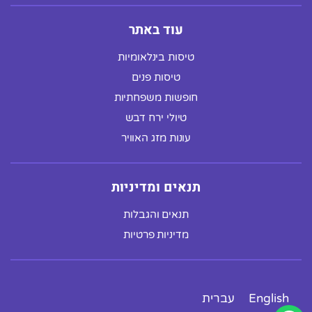
עוד באתר
טיסות בינלאומיות
טיסות פנים
חופשות משפחתיות
טיולי ירח דבש
עונות מזג האוויר
תנאים ומדיניות
תנאים והגבלות
מדיניות פרטיות
English
עברית