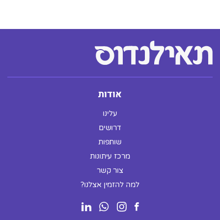
אודות
עלינו
דרושים
שותפות
מרכז עיתונות
צור קשר
למה להזמין אצלנו?