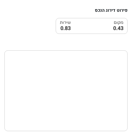
פירוט דירוג הנכס
מקום
שירות
0.83
0.43