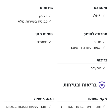
אינטרנט
שירותים
✓ Wi-Fi
✓ דלפק
✓ כביסה בשירות מלא
תחבורה לחניה;
שתיית מזון
✓ חנייה
✓ מסעדה
✓ הסעה לשדה התעופה
בריכות
✓ מסעדה
בריאות ובטיחות
ניקוי משופר
הגנה אישית
✓ חומר חיטוי ברמה מסחרית
✓ חובה לעטות מסכות במקום