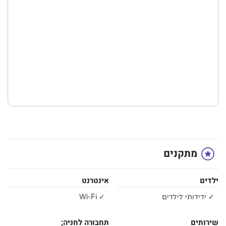
מתקנים
ילדים
אינטרנט
✓ ידידותי לילדים
✓ Wi-Fi
שירותים
תחבורה לחניה;