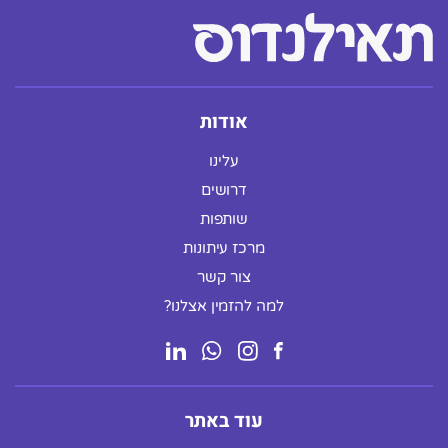
אודות
עלינו
דרושים
שותפות
מרכז עיתונות
צור קשר
למה להזמין אצלנו?
עוד באתר