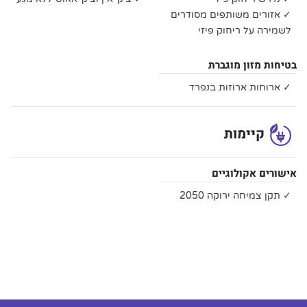
✓ אזורים משותפים מסודרים
לשמירה על ריחוק פיזי
בטיחות מזון מוגברת
✓ ארוחות ארוזות בנפרד
קיימות
אישורים אקולוגיים
✓ תקן צמיחה ירוקה 2050