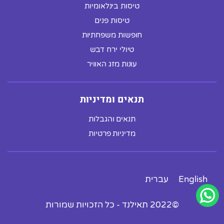
טיסות בינלאומיות
טיסות פנים
חופשות משפחתיות
טיולי ירח דבש
עונות מזג האוויר
תנאים ומדיניות
תנאים והגבלות
מדיניות פרטיות
English
עברית
©2022 תאילנד - כל הזכויות שמורות