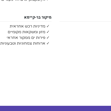
מיקור בר-קיימא
✓ מדיניות רכש אחראית
✓ מזון ומשקאות מקומיים
✓ פירות ים ממקור אחראי
✓ ארוחות צמחוניות וטבעוניות