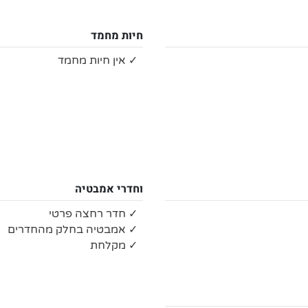
חיות מחמד
✓ אין חיות מחמד
וחדרי אמבטיה
✓ חדר רחצה פרטי
✓ אמבטיה בחלק מהחדרים
✓ מקלחת