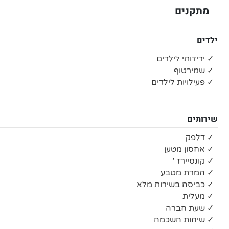
מתקנים
ילדים
✓ ידידותי לילדים
✓ שמירטוף
✓ פעילויות לילדים
שירותים
✓ דלפק
✓ אחסון מטען
✓ קונסיירז '
✓ המרת מטבע
✓ כביסה בשירות מלא
✓ מעלית
✓ שעת חברה
✓ שיחות השכמה