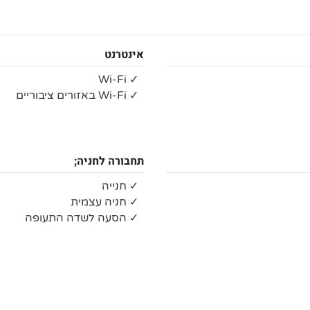
אינטרנט
✓ Wi-Fi
✓ Wi-Fi באזורים ציבוריים
תחבורה לחניה;
✓ חנייה
✓ חניה עצמית
✓ הסעה לשדה התעופה