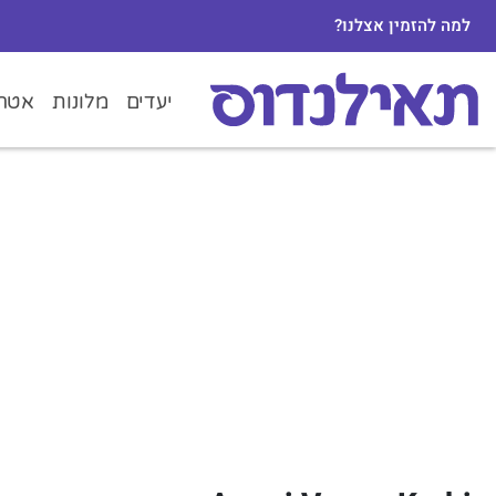
למה להזמין אצלנו?
יעדים
מלונות
אטרק