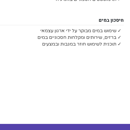
חיסכון במים
✓ שימוש במים מבוקר על ידי ארגון עצמאי
✓ ברזים, שירותים ומקלחות חסכוניים במים
✓ תוכנית לשימוש חוזר במגבות ובמצעים