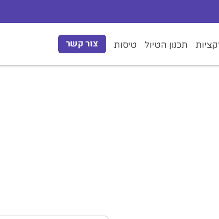
צור קשר
ציות
תכנון הטיול
טיסות