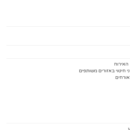
האירוח
ני חיטוי באזורים משותפים
אורחים