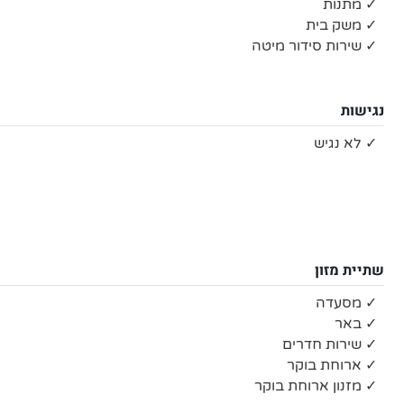
✓ מתנות
✓ משק בית
✓ שירות סידור מיטה
נגישות
✓ לא נגיש
שתיית מזון
✓ מסעדה
✓ באר
✓ שירות חדרים
✓ ארוחת בוקר
✓ מזנון ארוחת בוקר