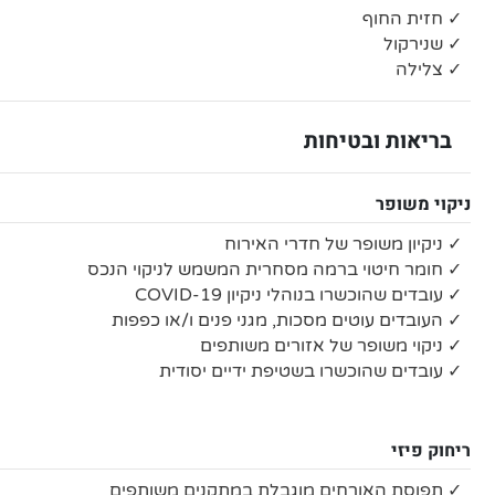
✓ חזית החוף
✓ שנירקול
✓ צלילה
בריאות ובטיחות
ניקוי משופר
✓ ניקיון משופר של חדרי האירוח
✓ חומר חיטוי ברמה מסחרית המשמש לניקוי הנכס
✓ עובדים שהוכשרו בנוהלי ניקיון COVID-19
✓ העובדים עוטים מסכות, מגני פנים ו/או כפפות
✓ ניקוי משופר של אזורים משותפים
✓ עובדים שהוכשרו בשטיפת ידיים יסודית
ריחוק פיזי
✓ תפוסת האורחים מוגבלת במתקנים משותפים