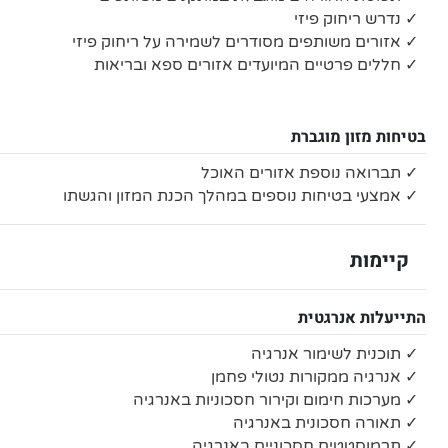
✓ נדרש ריחוק פיזי
✓ אזורים משותפים מסודרים לשמירה על ריחוק פיזי
✓ חללים פרטיים המיועדים אזורים ספא ובריאות
בטיחות מזון מוגברת
✓ תברואה נוספת אזורים האוכל
✓ אמצעי בטיחות נוספים במהלך הכנת המזון והגשתו
קיימות
התייעלות אנרגטית
✓ תוכנית לשימור אנרגיה
✓ אנרגיה ממקורות נטולי פחמן
✓ מערכות חימום וקירור חסכוניות באנרגיה
✓ תאורה חסכונית באנרגיה
✓ תרמוסטטים חסכוניים באנרגיה