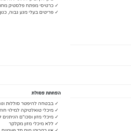
✓ כרטיסי מפתח פלסטיק מחוט
✓ פריטים בעלי מגע גבוה, כגון
הפחתת פסולת
✓ בבטחה להיפטר סוללות ונור
✓ מיכלי טואלטיקה למילוי חוז
✓ מיכלי מזון וסכו"ם הניתנים 
✓ ללא מיכלי מזון מקלקר
✓ אין בקבוקי מים חד פעמיים 