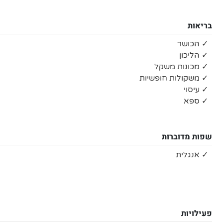
בריאות
✓ הכושר
✓ הליכון
✓ מכונות משקל
✓ משקולות חופשיות
✓ עיסוי
✓ ספא
שפות מדוברות
✓ אנגלית
פעילויות