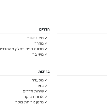
חדרים
✓ מיזוג אוויר
✓ מקרר
✓ מכונת קפה בחלק מהחדרים
✓ מיני בר
בריכות
✓ מסעדה
✓ באר
✓ שירות חדרים
✓ ארוחת בוקר
✓ מזנון ארוחת בוקר